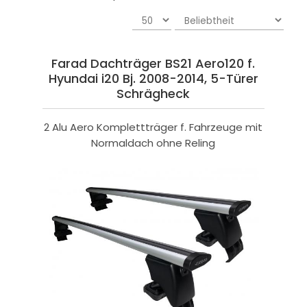
Farad Dachträger BS21 Aero120 f.
Hyundai i20 Bj. 2008-2014, 5-Türer
Schrägheck
2 Alu Aero Komplettträger f. Fahrzeuge mit
Normaldach ohne Reling