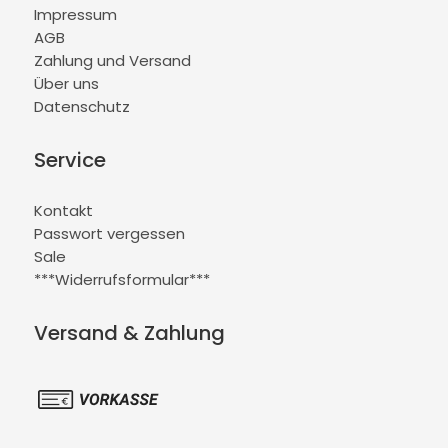
Impressum
AGB
Zahlung und Versand
Über uns
Datenschutz
Service
Kontakt
Passwort vergessen
Sale
***Widerrufsformular***
Versand & Zahlung