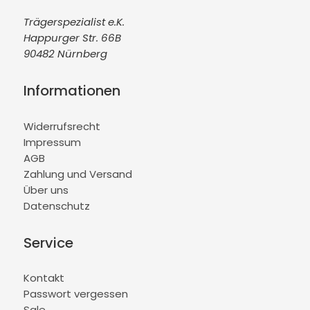
Trägerspezialist e.K.
Happurger Str. 66B
90482 Nürnberg
Informationen
Widerrufsrecht
Impressum
AGB
Zahlung und Versand
Über uns
Datenschutz
Service
Kontakt
Passwort vergessen
Sale