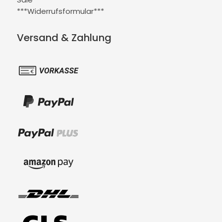
***Widerrufsformular***
Versand & Zahlung