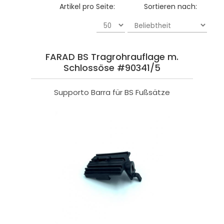
Artikel pro Seite:
Sortieren nach:
FARAD BS Tragrohrauflage m.
Schlossöse #90341/5
Supporto Barra für BS Fußsätze