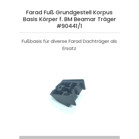
Farad Fuß Grundgestell Korpus
Basis Körper f. BM Beamar Träger
#90441/1
Fußbasis für diverse Farad Dachträger als
Ersatz