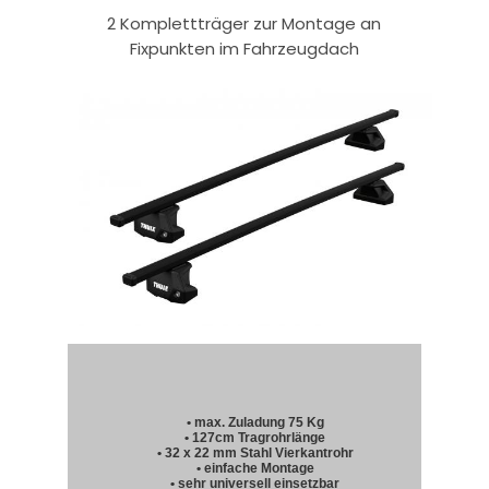
2 Komplettträger zur Montage an
Fixpunkten im Fahrzeugdach
• max. Zuladung 75 Kg
• 127cm Tragrohrlänge
• 32 x 22 mm Stahl Vierkantrohr
• einfache Montage
• sehr universell einsetzbar