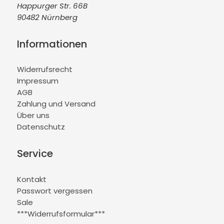
Happurger Str. 66B
90482 Nürnberg
Informationen
Widerrufsrecht
Impressum
AGB
Zahlung und Versand
Über uns
Datenschutz
Service
Kontakt
Passwort vergessen
Sale
***Widerrufsformular***