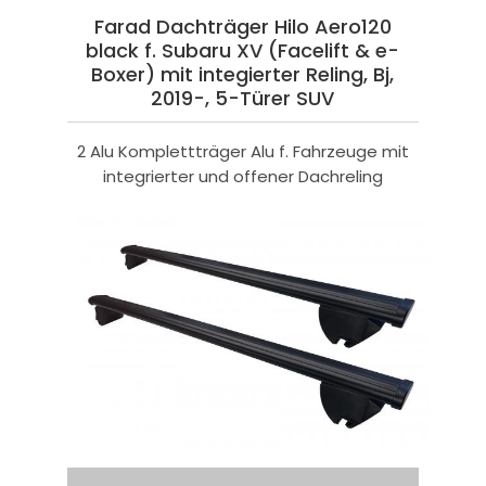
Farad Dachträger Hilo Aero120
black f. Subaru XV (Facelift & e-
Boxer) mit integierter Reling, Bj,
2019-, 5-Türer SUV
2 Alu Komplettträger Alu f. Fahrzeuge mit
integrierter und offener Dachreling