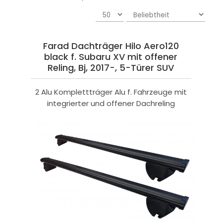
Farad Dachträger Hilo Aero120
black f. Subaru XV mit offener
Reling, Bj, 2017-, 5-Türer SUV
2 Alu Komplettträger Alu f. Fahrzeuge mit
integrierter und offener Dachreling