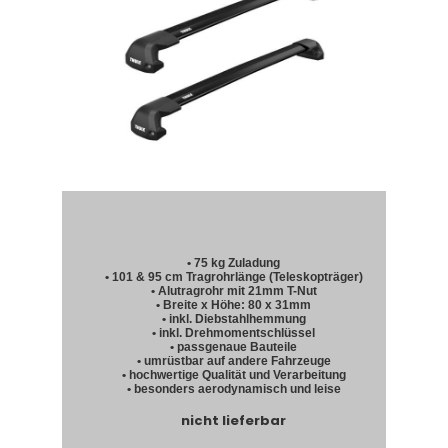
• 75 kg Zuladung
• 101 & 95 cm Tragrohrlänge (Teleskopträger)
• Alutragrohr mit 21mm T-Nut
• Breite x Höhe: 80 x 31mm
• inkl. Diebstahlhemmung
• inkl. Drehmomentschlüssel
• passgenaue Bauteile
• umrüstbar auf andere Fahrzeuge
• hochwertige Qualität und Verarbeitung
• besonders aerodynamisch und leise
nicht lieferbar