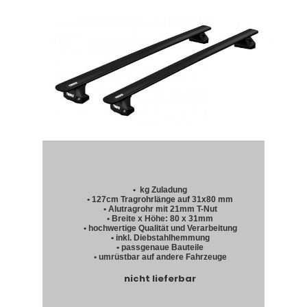
• kg Zuladung
• 127cm Tragrohrlänge auf 31x80 mm
• Alutragrohr mit 21mm T-Nut
• Breite x Höhe: 80 x 31mm
• hochwertige Qualität und Verarbeitung
• inkl. Diebstahlhemmung
• passgenaue Bauteile
• umrüstbar auf andere Fahrzeuge
nicht lieferbar