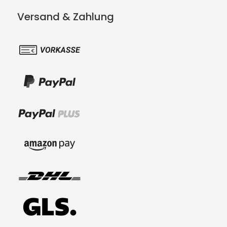
Versand & Zahlung