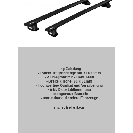
• kg Zuladung
• 150cm Tragrohrlänge auf 31x80 mm
• Alutragrohr mit 21mm T-Nut
• Breite x Höhe: 80 x 31mm
• hochwertige Qualität und Verarbeitung
• inkl. Diebstahlhemmung
• passgenaue Bauteile
• umrüstbar auf andere Fahrzeuge
nicht lieferbar