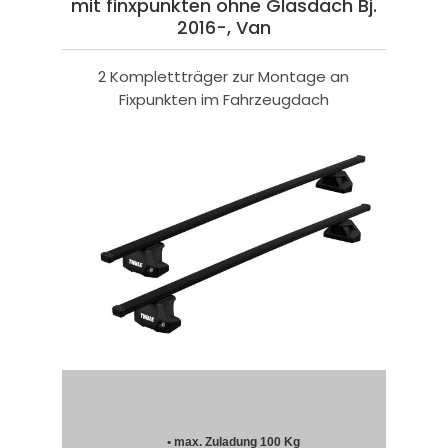
mit finxpunkten ohne Glasdach Bj.
2016-, Van
2 Komplettträger zur Montage an
Fixpunkten im Fahrzeugdach
• max. Zuladung 100 Kg