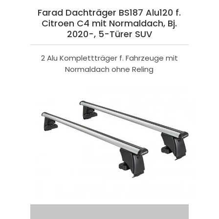
Farad Dachträger BS187 Alu120 f.
Citroen C4 mit Normaldach, Bj.
2020-, 5-Türer SUV
2 Alu Komplettträger f. Fahrzeuge mit
Normaldach ohne Reling