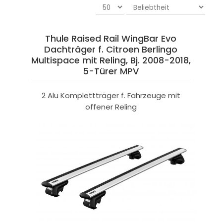
Thule Raised Rail WingBar Evo
Dachträger f. Citroen Berlingo
Multispace mit Reling, Bj. 2008-2018,
5-Türer MPV
2 Alu Komplettträger f. Fahrzeuge mit
offener Reling