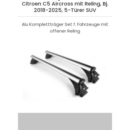
Citroen C5 Aircross mit Reling, Bj.
2018-2025, 5-Türer SUV
Alu Komplettträger Set f. Fahrzeuge mit
offener Reling