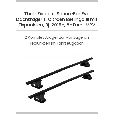
Thule Fixpoint SquareBar Evo
Dachträger f. Citroen Berlingo III mit
Fixpunkten, Bj. 2019-, 5-Türer MPV
2 Komplettträger zur Montage an
Fixpunkten im Fahrzeugdach