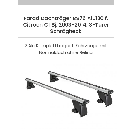
Farad Dachträger BS76 Alu130 f.
Citroen C1 Bj. 2003-2014, 3-Türer
Schrägheck
2 Alu Komplettträger f. Fahrzeuge mit
Normaldach ohne Reling