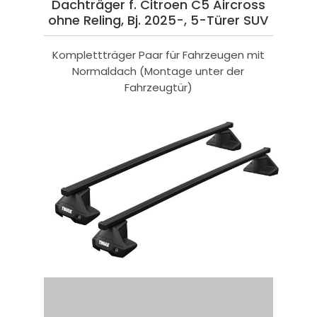
Dachträger f. Citroen C5 Aircross
ohne Reling, Bj. 2025-, 5-Türer SUV
Komplettträger Paar für Fahrzeugen mit
Normaldach (Montage unter der
Fahrzeugtür)