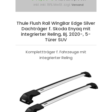
inkl. inkl. 19% MwSt. zzgl.
Versand
Thule Flush Rail WingBar Edge Silver
Dachträger f. Skoda Enyaq mit
integrierter Reling, Bj. 2020-, 5-
Türer SUV
Komplettträger f. Fahrzeuge mit
integrierter Reling