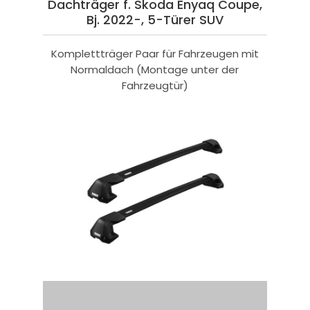
Dachträger f. Skoda Enyaq Coupe,
Bj. 2022-, 5-Türer SUV
Komplettträger Paar für Fahrzeugen mit
Normaldach (Montage unter der
Fahrzeugtür)