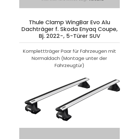
Thule Clamp WingBar Evo Alu
Dachträger f. Skoda Enyaq Coupe,
Bj. 2022-, 5-Türer SUV
Komplettträger Paar für Fahrzeugen mit
Normaldach (Montage unter der
Fahrzeugtür)