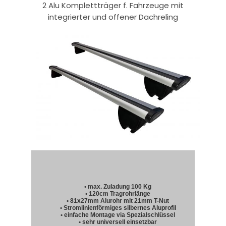
2 Alu Komplettträger f. Fahrzeuge mit
integrierter und offener Dachreling
• max. Zuladung 100 Kg
• 120cm Tragrohrlänge
• 81x27mm Alurohr mit 21mm T-Nut
• Stromlinienförmiges silbernes Aluprofil
• einfache Montage via Spezialschlüssel
• sehr universell einsetzbar