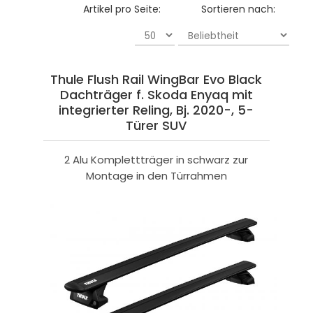
Artikel pro Seite:
Sortieren nach:
Thule Flush Rail WingBar Evo Black
Dachträger f. Skoda Enyaq mit
integrierter Reling, Bj. 2020-, 5-
Türer SUV
2 Alu Komplettträger in schwarz zur
Montage in den Türrahmen