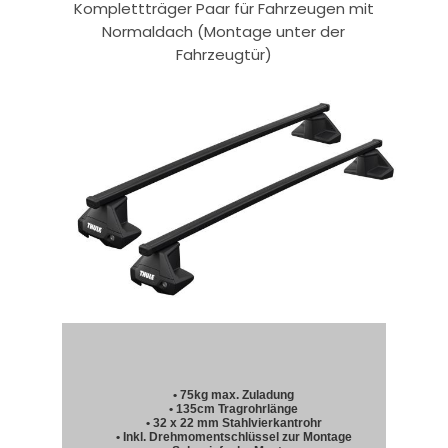
Komplettträger Paar für Fahrzeugen mit
Normaldach (Montage unter der
Fahrzeugtür)
• 75kg max. Zuladung
• 135cm Tragrohrlänge
• 32 x 22 mm Stahlvierkantrohr
• Inkl. Drehmomentschlüssel zur Montage