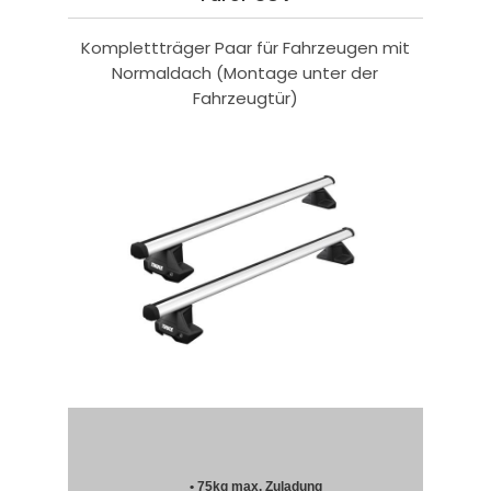
Komplettträger Paar für Fahrzeugen mit
Normaldach (Montage unter der
Fahrzeugtür)
• 75kg max. Zuladung