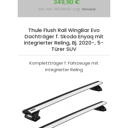
349,90 €
inkl. inkl. 19% MwSt. zzgl.
Versand
Thule Flush Rail WingBar Evo
Dachträger f. Skoda Enyaq mit
integrierter Reling, Bj. 2020-, 5-
Türer SUV
Komplettträger f. Fahrzeuge mit
integrierter Reling