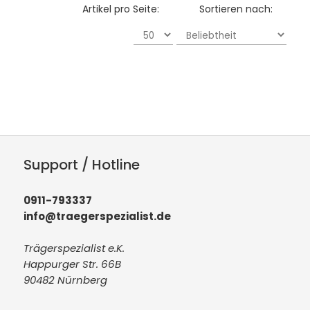
Artikel pro Seite:
Sortieren nach:
Support / Hotline
0911-793337
info@traegerspezialist.de
Trägerspezialist e.K.
Happurger Str. 66B
90482 Nürnberg