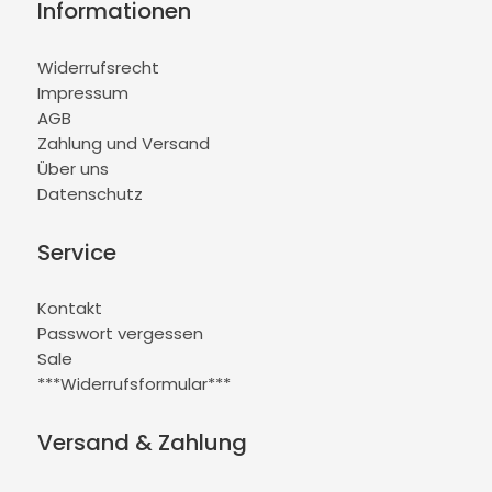
Informationen
Widerrufsrecht
Impressum
AGB
Zahlung und Versand
Über uns
Datenschutz
Service
Kontakt
Passwort vergessen
Sale
***Widerrufsformular***
Versand & Zahlung