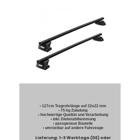
• 127cm Tragrohrlänge auf 32x22 mm
• 75 kg Zuladung
• hochwertige Qualität und Verarbeitung
• inkl. Diebstahlhemmung
• passgenaue Bauteile
• umrüstbar auf andere Fahrzeuge
Lieferung: 1-3 Werktage (DE) oder