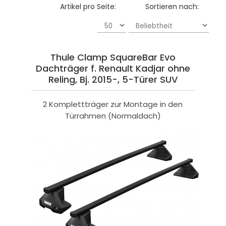
Artikel pro Seite:
Sortieren nach:
Thule Clamp SquareBar Evo
Dachträger f. Renault Kadjar ohne
Reling, Bj. 2015-, 5-Türer SUV
2 Komplettträger zur Montage in den
Türrahmen (Normaldach)