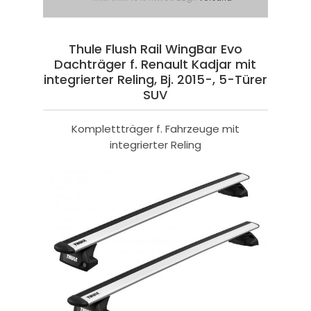
Thule Flush Rail WingBar Evo
Dachträger f. Renault Kadjar mit
integrierter Reling, Bj. 2015-, 5-Türer
SUV
Komplettträger f. Fahrzeuge mit
integrierter Reling