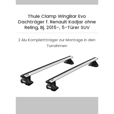
Thule Clamp WingBar Evo
Dachträger f. Renault Kadjar ohne
Reling, Bj. 2015-, 5-Türer SUV
2 Alu Komplettträger zur Montage in den
Türrahmen