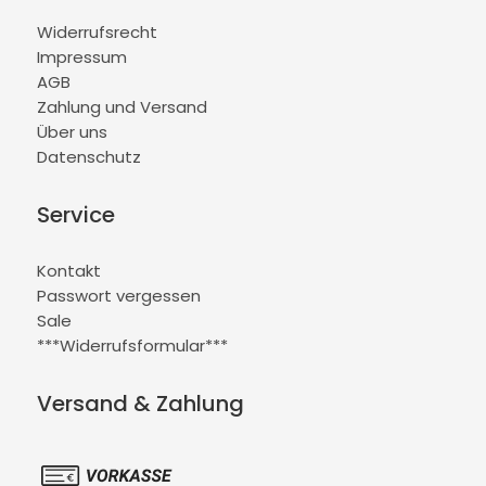
Widerrufsrecht
Impressum
AGB
Zahlung und Versand
Über uns
Datenschutz
Service
Kontakt
Passwort vergessen
Sale
***Widerrufsformular***
Versand & Zahlung