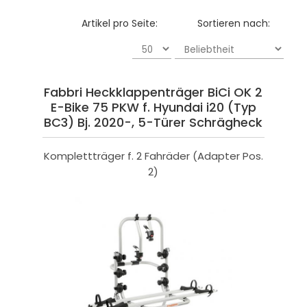
Artikel pro Seite:
Sortieren nach:
Fabbri Heckklappenträger BiCi OK 2
E-Bike 75 PKW f. Hyundai i20 (Typ
BC3) Bj. 2020-, 5-Türer Schrägheck
Komplettträger f. 2 Fahräder (Adapter Pos.
2)