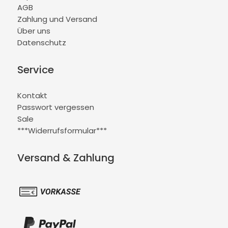
AGB
Zahlung und Versand
Über uns
Datenschutz
Service
Kontakt
Passwort vergessen
Sale
***Widerrufsformular***
Versand & Zahlung