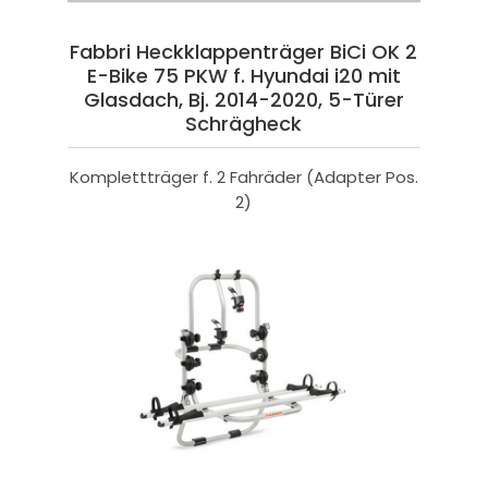
Fabbri Heckklappenträger BiCi OK 2
E-Bike 75 PKW f. Hyundai i20 mit
Glasdach, Bj. 2014-2020, 5-Türer
Schrägheck
Komplettträger f. 2 Fahräder (Adapter Pos.
2)