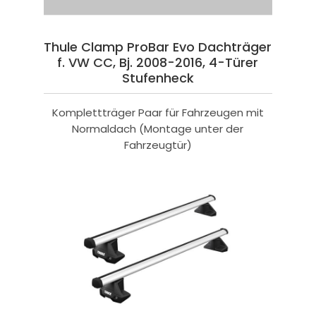
Thule Clamp ProBar Evo Dachträger
f. VW CC, Bj. 2008-2016, 4-Türer
Stufenheck
Komplettträger Paar für Fahrzeugen mit
Normaldach (Montage unter der
Fahrzeugtür)