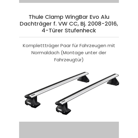
Thule Clamp WingBar Evo Alu
Dachträger f. VW CC, Bj. 2008-2016,
4-Türer Stufenheck
Komplettträger Paar für Fahrzeugen mit
Normaldach (Montage unter der
Fahrzeugtür)