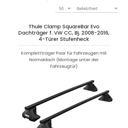
Thule Clamp SquareBar Evo
Dachträger f. VW CC, Bj. 2008-2016,
4-Türer Stufenheck
Komplettträger Paar für Fahrzeugen mit
Normaldach (Montage unter der
Fahrzeugtür)