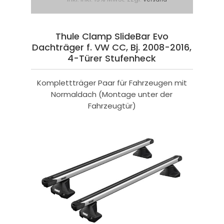
Thule Clamp SlideBar Evo
Dachträger f. VW CC, Bj. 2008-2016,
4-Türer Stufenheck
Komplettträger Paar für Fahrzeugen mit
Normaldach (Montage unter der
Fahrzeugtür)