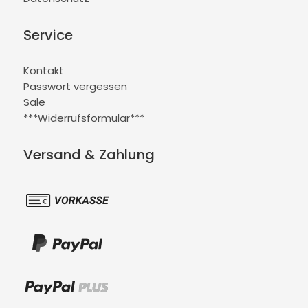
Service
Kontakt
Passwort vergessen
Sale
***Widerrufsformular***
Versand & Zahlung