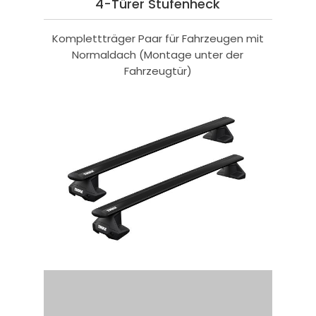
4-Türer Stufenheck
Komplettträger Paar für Fahrzeugen mit
Normaldach (Montage unter der
Fahrzeugtür)