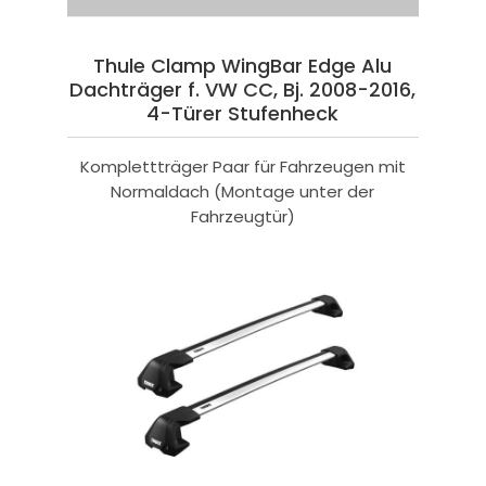
Thule Clamp WingBar Edge Alu
Dachträger f. VW CC, Bj. 2008-2016,
4-Türer Stufenheck
Komplettträger Paar für Fahrzeugen mit
Normaldach (Montage unter der
Fahrzeugtür)