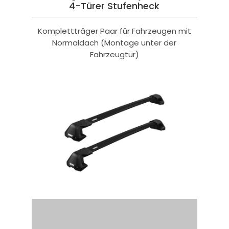
4-Türer Stufenheck
Komplettträger Paar für Fahrzeugen mit
Normaldach (Montage unter der
Fahrzeugtür)