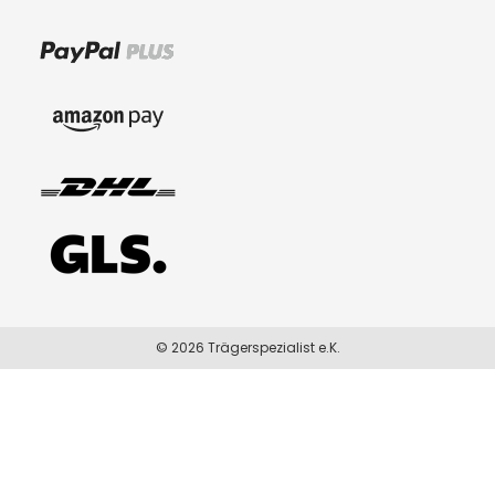
© 2026 Trägerspezialist e.K.