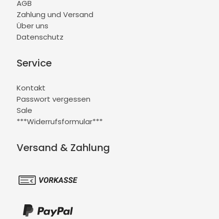
AGB
Zahlung und Versand
Über uns
Datenschutz
Service
Kontakt
Passwort vergessen
Sale
***Widerrufsformular***
Versand & Zahlung