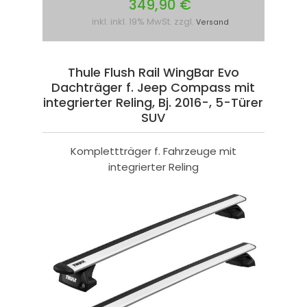
349,90 €
inkl. inkl. 19% MwSt. zzgl.
Versand
Thule Flush Rail WingBar Evo
Dachträger f. Jeep Compass mit
integrierter Reling, Bj. 2016-, 5-Türer
SUV
Komplettträger f. Fahrzeuge mit
integrierter Reling