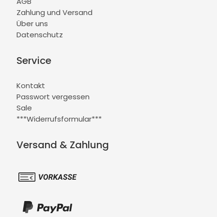
AGB
Zahlung und Versand
Über uns
Datenschutz
Service
Kontakt
Passwort vergessen
Sale
***Widerrufsformular***
Versand & Zahlung