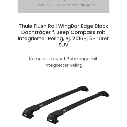
inkl. inkl. 19% MwSt. zzgl.
Versand
Thule Flush Rail WingBar Edge Black
Dachträger f. Jeep Compass mit
integrierter Reling, Bj. 2016-, 5-Türer
SUV
Komplettträger f. Fahrzeuge mit
integrierter Reling