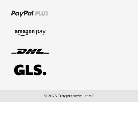
© 2026 Trägerspezialist e.K.