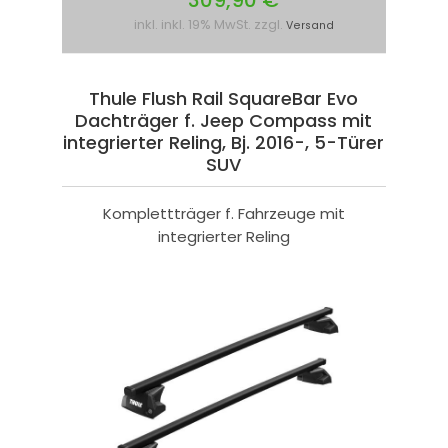
309,90 €
inkl. inkl. 19% MwSt. zzgl.
Versand
Thule Flush Rail SquareBar Evo
Dachträger f. Jeep Compass mit
integrierter Reling, Bj. 2016-, 5-Türer
SUV
Komplettträger f. Fahrzeuge mit
integrierter Reling