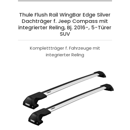
Thule Flush Rail WingBar Edge Silver
Dachträger f. Jeep Compass mit
integrierter Reling, Bj. 2016-, 5-Türer
SUV
Komplettträger f. Fahrzeuge mit
integrierter Reling