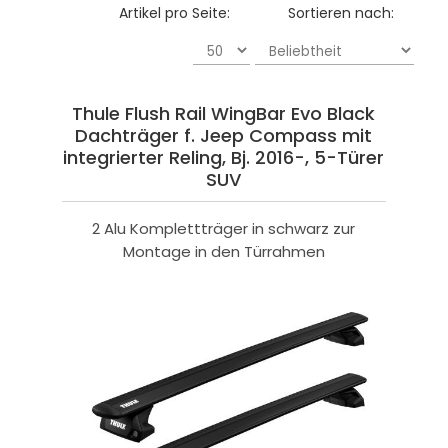
Artikel pro Seite:
Sortieren nach:
Thule Flush Rail WingBar Evo Black
Dachträger f. Jeep Compass mit
integrierter Reling, Bj. 2016-, 5-Türer
SUV
2 Alu Komplettträger in schwarz zur
Montage in den Türrahmen