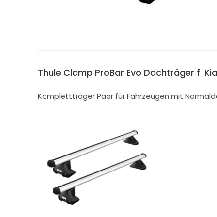
Thule Clamp ProBar Evo Dachträger f. Kia
Komplettträger Paar für Fahrzeugen mit Normald