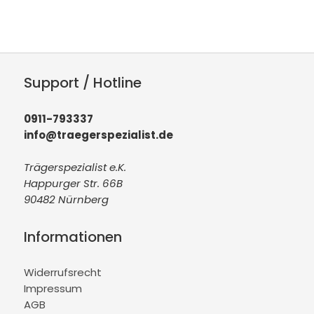
Support / Hotline
0911-793337
info@traegerspezialist.de
Trägerspezialist e.K.
Happurger Str. 66B
90482 Nürnberg
Informationen
Widerrufsrecht
Impressum
AGB