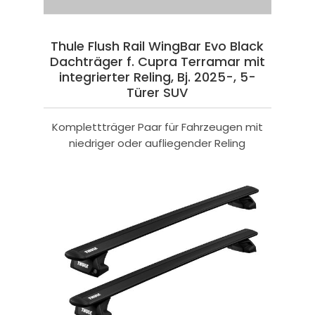
Thule Flush Rail WingBar Evo Black
Dachträger f. Cupra Terramar mit
integrierter Reling, Bj. 2025-, 5-
Türer SUV
Komplettträger Paar für Fahrzeugen mit
niedriger oder aufliegender Reling