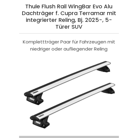
Thule Flush Rail WingBar Evo Alu
Dachträger f. Cupra Terramar mit
integrierter Reling, Bj. 2025-, 5-
Türer SUV
Komplettträger Paar für Fahrzeugen mit
niedriger oder aufliegender Reling