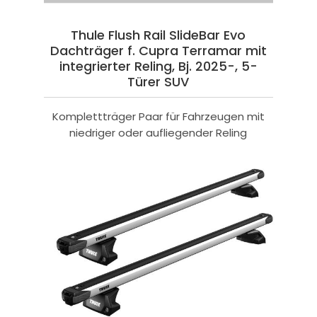
Thule Flush Rail SlideBar Evo
Dachträger f. Cupra Terramar mit
integrierter Reling, Bj. 2025-, 5-
Türer SUV
Komplettträger Paar für Fahrzeugen mit
niedriger oder aufliegender Reling