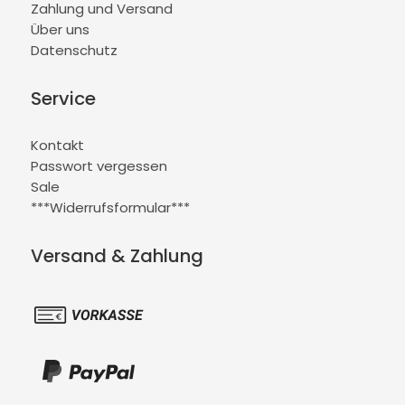
Zahlung und Versand
Über uns
Datenschutz
Service
Kontakt
Passwort vergessen
Sale
***Widerrufsformular***
Versand & Zahlung