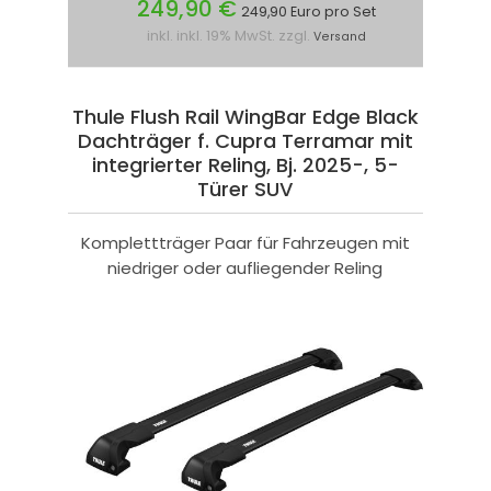
249,90 €
249,90 Euro pro Set
inkl. inkl. 19% MwSt. zzgl.
Versand
Thule Flush Rail WingBar Edge Black
Dachträger f. Cupra Terramar mit
integrierter Reling, Bj. 2025-, 5-
Türer SUV
Komplettträger Paar für Fahrzeugen mit
niedriger oder aufliegender Reling