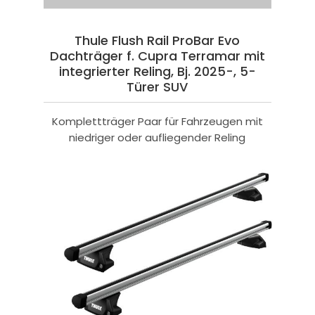
Thule Flush Rail ProBar Evo
Dachträger f. Cupra Terramar mit
integrierter Reling, Bj. 2025-, 5-
Türer SUV
Komplettträger Paar für Fahrzeugen mit
niedriger oder aufliegender Reling