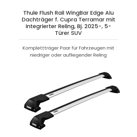
Thule Flush Rail WingBar Edge Alu
Dachträger f. Cupra Terramar mit
integrierter Reling, Bj. 2025-, 5-
Türer SUV
Komplettträger Paar für Fahrzeugen mit
niedriger oder aufliegender Reling