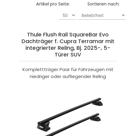
Artikel pro Seite:
Sortieren nach:
Thule Flush Rail SquareBar Evo
Dachträger f. Cupra Terramar mit
integrierter Reling, Bj. 2025-, 5-
Türer SUV
Komplettträger Paar für Fahrzeugen mit
niedriger oder aufliegender Reling