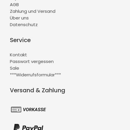
AGB
Zahlung und Versand
Über uns
Datenschutz
Service
Kontakt
Passwort vergessen
Sale
***Widerrufsformular***
Versand & Zahlung