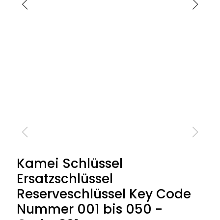
Kamei Schlüssel
Ersatzschlüssel
Reserveschlüssel Key Code
Nummer 001 bis 050 -