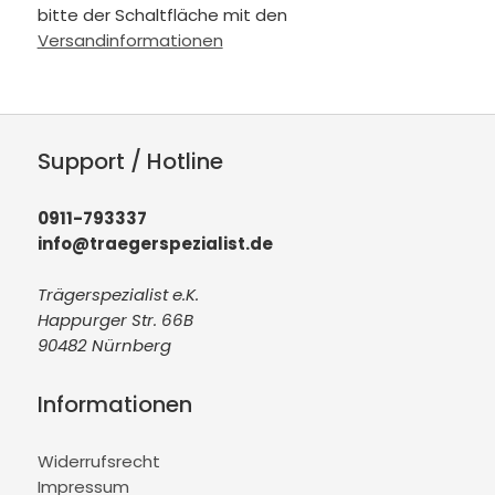
bitte der Schaltfläche mit den
Versandinformationen
Support / Hotline
0911-793337
info@traegerspezialist.de
Trägerspezialist e.K.
Happurger Str. 66B
90482 Nürnberg
Informationen
Widerrufsrecht
Impressum