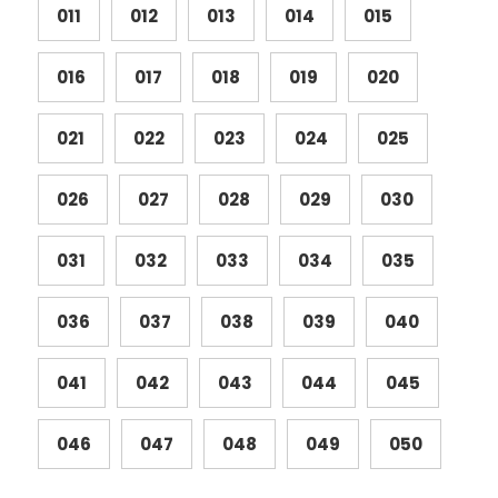
011
012
013
014
015
016
017
018
019
020
021
022
023
024
025
026
027
028
029
030
031
032
033
034
035
036
037
038
039
040
041
042
043
044
045
046
047
048
049
050