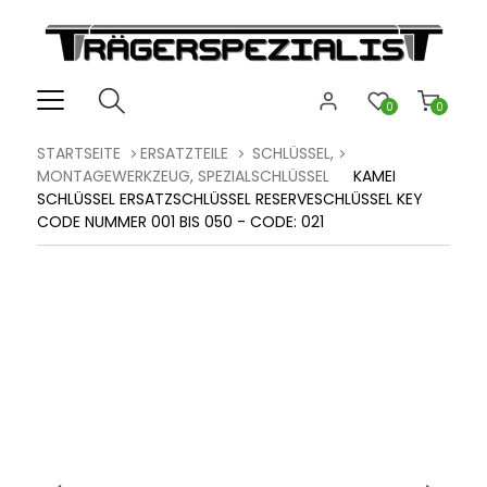
0
0
STARTSEITE
ERSATZTEILE
SCHLÜSSEL,
MONTAGEWERKZEUG, SPEZIALSCHLÜSSEL
KAMEI
SCHLÜSSEL ERSATZSCHLÜSSEL RESERVESCHLÜSSEL KEY
CODE NUMMER 001 BIS 050 - CODE: 021