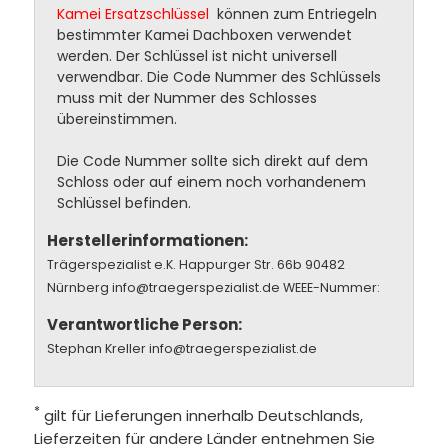
Kamei Ersatzschlüssel
können zum Entriegeln
bestimmter Kamei Dachboxen verwendet
werden. Der Schlüssel ist nicht universell
verwendbar. Die Code Nummer des Schlüssels
muss mit der Nummer des Schlosses
übereinstimmen.
Die Code Nummer sollte sich direkt auf dem
Schloss oder auf einem noch vorhandenem
Schlüssel befinden.
Herstellerinformationen:
Trägerspezialist e.K. Happurger Str. 66b 90482
Nürnberg info@traegerspezialist.de WEEE-Nummer:
Verantwortliche Person:
Stephan Kreller info@traegerspezialist.de
*
gilt für Lieferungen innerhalb Deutschlands,
Lieferzeiten für andere Länder entnehmen Sie