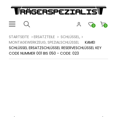
0
0
STARTSEITE
ERSATZTEILE
SCHLÜSSEL,
MONTAGEWERKZEUG, SPEZIALSCHLÜSSEL
KAMEI
SCHLÜSSEL ERSATZSCHLÜSSEL RESERVESCHLÜSSEL KEY
CODE NUMMER 001 BIS 050 - CODE: 023