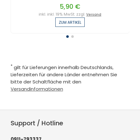
5,90 €
inkl. inkl. 19% MwSt. zzgl.
Versand
ZUM ARTIKEL
*
gilt für Lieferungen innerhalb Deutschlands,
Lieferzeiten für andere Länder entnehmen Sie
bitte der Schaltfläche mit den
Versandinformationen
Support / Hotline
0911-793337