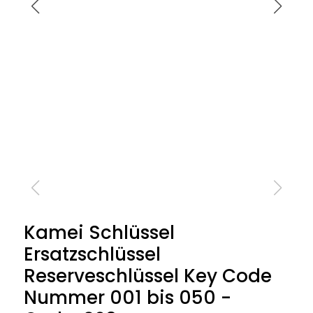
Kamei Schlüssel
Ersatzschlüssel
Reserveschlüssel Key Code
Nummer 001 bis 050 -