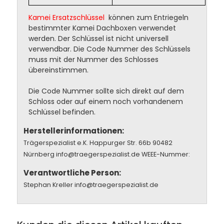
Kamei Ersatzschlüssel
können zum Entriegeln
bestimmter Kamei Dachboxen verwendet
werden. Der Schlüssel ist nicht universell
verwendbar. Die Code Nummer des Schlüssels
muss mit der Nummer des Schlosses
übereinstimmen.
Die Code Nummer sollte sich direkt auf dem
Schloss oder auf einem noch vorhandenem
Schlüssel befinden.
Herstellerinformationen:
Trägerspezialist e.K. Happurger Str. 66b 90482
Nürnberg info@traegerspezialist.de WEEE-Nummer:
Verantwortliche Person:
Stephan Kreller info@traegerspezialist.de