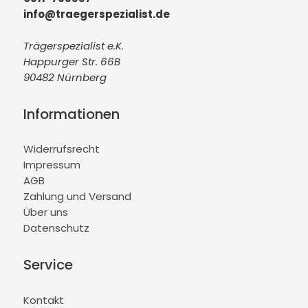
info@traegerspezialist.de
Trägerspezialist e.K.
Happurger Str. 66B
90482 Nürnberg
Informationen
Widerrufsrecht
Impressum
AGB
Zahlung und Versand
Über uns
Datenschutz
Service
Kontakt