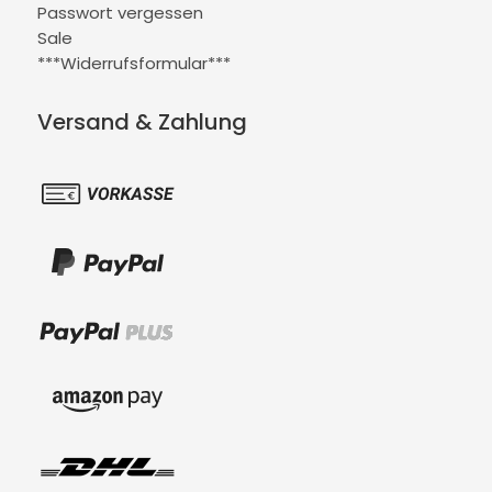
Passwort vergessen
Sale
***Widerrufsformular***
Versand & Zahlung