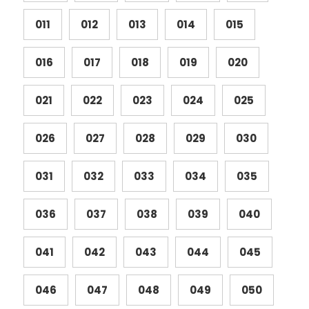
011
012
013
014
015
016
017
018
019
020
021
022
023
024
025
026
027
028
029
030
031
032
033
034
035
036
037
038
039
040
041
042
043
044
045
046
047
048
049
050