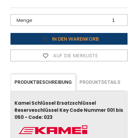
Menge
IN DEN WARENKORB
AUF DIE MERKLISTE
PRODUKTBESCHREIBUNG
PRODUKTDETAILS
Kamei Schlüssel Ersatzschlüssel
Reserveschlüssel Key Code Nummer 001 bis
050 - Code: 023