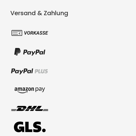
Versand & Zahlung