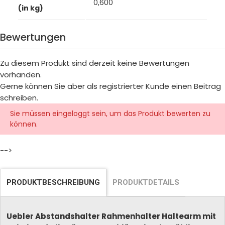
0,600
(in kg)
Bewertungen
Zu diesem Produkt sind derzeit keine Bewertungen
vorhanden.
Gerne können Sie aber als registrierter Kunde einen Beitrag
schreiben.
Sie müssen eingeloggt sein, um das Produkt bewerten zu
können.
-->
PRODUKTBESCHREIBUNG
PRODUKTDETAILS
Uebler Abstandshalter Rahmenhalter Haltearm mit