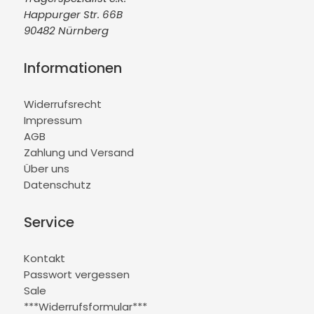
Happurger Str. 66B
90482 Nürnberg
Informationen
Widerrufsrecht
Impressum
AGB
Zahlung und Versand
Über uns
Datenschutz
Service
Kontakt
Passwort vergessen
Sale
***Widerrufsformular***