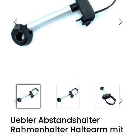
Uebler Abstandshalter
Rahmenhalter Haltearm mit