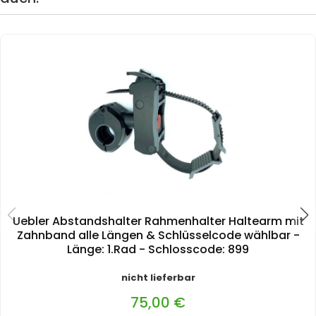
Uebler Abstandshalter Rahmenhalter Haltearm mit
Zahnband alle Längen & Schlüsselcode wählbar -
Länge: 1.Rad - Schlosscode: 899
nicht lieferbar
75,00 €