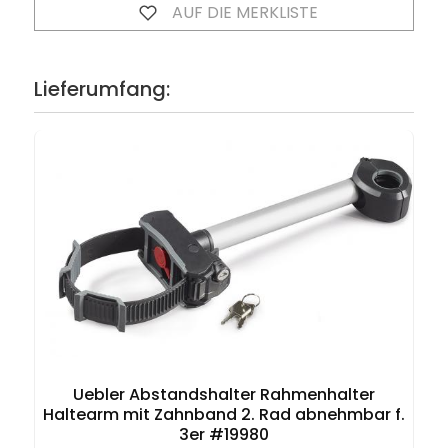
AUF DIE MERKLISTE
Lieferumfang:
Uebler Abstandshalter Rahmenhalter
Haltearm mit Zahnband 2. Rad abnehmbar f.
3er #19980