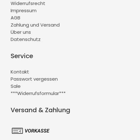
Widerrufsrecht
Impressum
AGB
Zahlung und Versand
Über uns
Datenschutz
Service
Kontakt
Passwort vergessen
Sale
***Widerrufsformular***
Versand & Zahlung