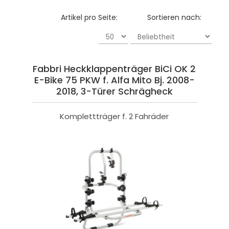
Artikel pro Seite:
Sortieren nach:
Fabbri Heckklappenträger BiCi OK 2
E-Bike 75 PKW f. Alfa Mito Bj. 2008-
2018, 3-Türer Schrägheck
Komplettträger f. 2 Fahräder