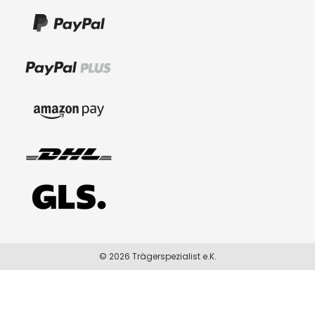
© 2026 Trägerspezialist e.K.