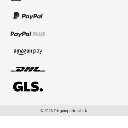
© 2026 Trägerspezialist e.K.