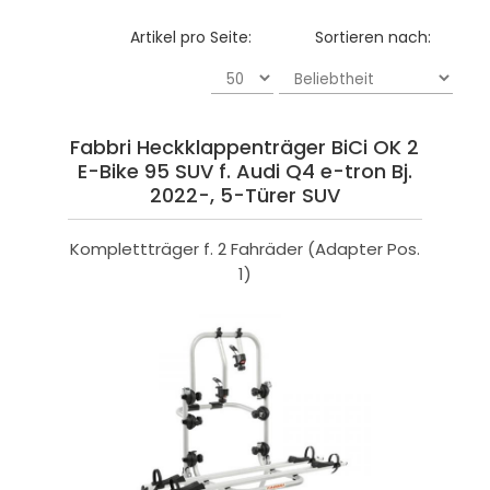
Artikel pro Seite:
Sortieren nach:
Fabbri Heckklappenträger BiCi OK 2
E-Bike 95 SUV f. Audi Q4 e-tron Bj.
2022-, 5-Türer SUV
Komplettträger f. 2 Fahräder (Adapter Pos.
1)