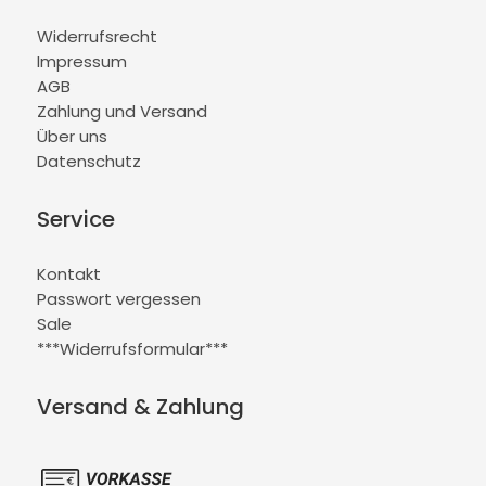
Widerrufsrecht
Impressum
AGB
Zahlung und Versand
Über uns
Datenschutz
Service
Kontakt
Passwort vergessen
Sale
***Widerrufsformular***
Versand & Zahlung