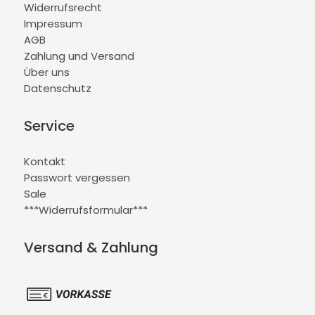
Widerrufsrecht
Impressum
AGB
Zahlung und Versand
Über uns
Datenschutz
Service
Kontakt
Passwort vergessen
Sale
***Widerrufsformular***
Versand & Zahlung