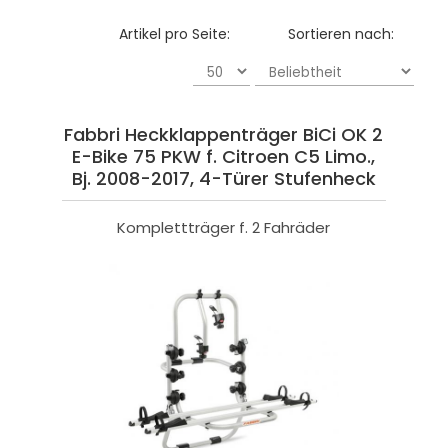
Artikel pro Seite:
Sortieren nach:
Fabbri Heckklappenträger BiCi OK 2
E-Bike 75 PKW f. Citroen C5 Limo.,
Bj. 2008-2017, 4-Türer Stufenheck
Komplettträger f. 2 Fahräder