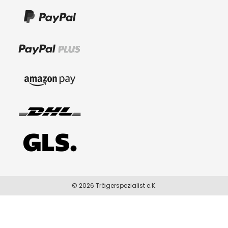
© 2026 Trägerspezialist e.K.