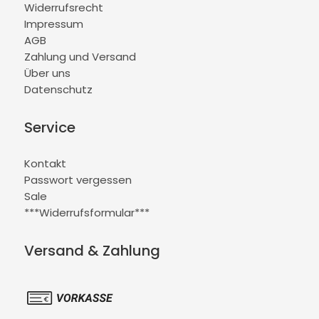
Widerrufsrecht
Impressum
AGB
Zahlung und Versand
Über uns
Datenschutz
Service
Kontakt
Passwort vergessen
Sale
***Widerrufsformular***
Versand & Zahlung