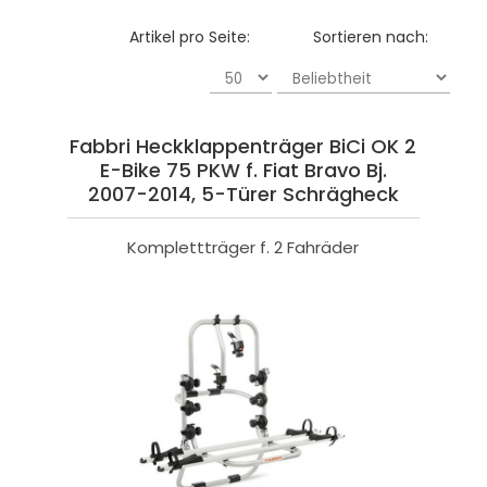
Artikel pro Seite:
Sortieren nach:
Fabbri Heckklappenträger BiCi OK 2
E-Bike 75 PKW f. Fiat Bravo Bj.
2007-2014, 5-Türer Schrägheck
Komplettträger f. 2 Fahräder