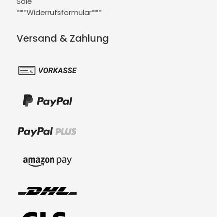
Sale
***Widerrufsformular***
Versand & Zahlung