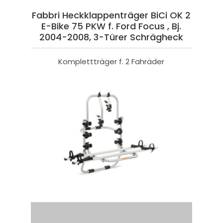
Fabbri Heckklappenträger BiCi OK 2
E-Bike 75 PKW f. Ford Focus , Bj.
2004-2008, 3-Türer Schrägheck
Komplettträger f. 2 Fahräder