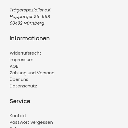
Trägerspezialist e.K.
Happurger Str. 66B
90482 Nürnberg
Informationen
Widerrufsrecht
Impressum
AGB
Zahlung und Versand
Über uns
Datenschutz
Service
Kontakt
Passwort vergessen