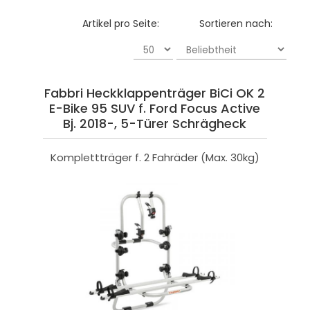
Artikel pro Seite:
Sortieren nach:
Fabbri Heckklappenträger BiCi OK 2
E-Bike 95 SUV f. Ford Focus Active
Bj. 2018-, 5-Türer Schrägheck
Komplettträger f. 2 Fahräder (Max. 30kg)