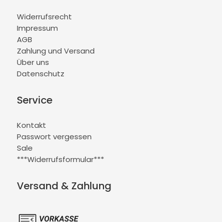
Widerrufsrecht
Impressum
AGB
Zahlung und Versand
Über uns
Datenschutz
Service
Kontakt
Passwort vergessen
Sale
***Widerrufsformular***
Versand & Zahlung