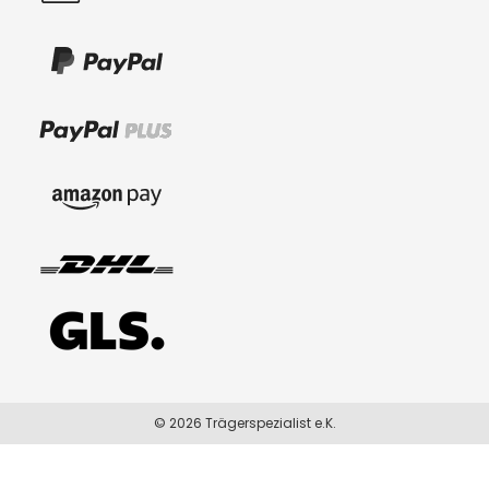
© 2026 Trägerspezialist e.K.