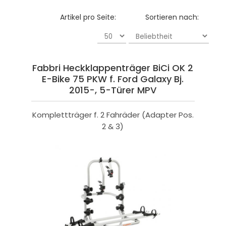
Artikel pro Seite:
Sortieren nach:
Fabbri Heckklappenträger BiCi OK 2
E-Bike 75 PKW f. Ford Galaxy Bj.
2015-, 5-Türer MPV
Komplettträger f. 2 Fahräder (Adapter Pos.
2 & 3)