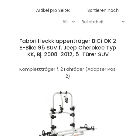
Artikel pro Seite:
Sortieren nach:
Fabbri Heckklappenträger BiCi OK 2
E-Bike 95 SUV f. Jeep Cherokee Typ
KK, Bj. 2008-2012, 5-Türer SUV
Komplettträger f. 2 Fahräder (Adapter Pos.
2)