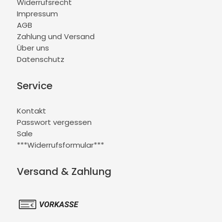
Widerrufsrecht
Impressum
AGB
Zahlung und Versand
Über uns
Datenschutz
Service
Kontakt
Passwort vergessen
Sale
***Widerrufsformular***
Versand & Zahlung