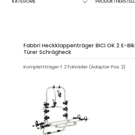
KATEGORIE
PRODUKTHERSTELL
Fabbri Heckklappenträger BiCi OK 2 E-Bik
Türer Schrägheck
Komplettträger f. 2 Fahräder (Adapter Pos. 2)