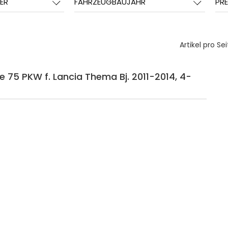
ER
FAHRZEUGBAUJAHR
PRE
Artikel pro Sei
e 75 PKW f. Lancia Thema Bj. 2011-2014, 4-