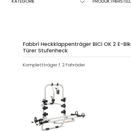
KATEGORIE
PRODUKTHERSTELL
Fabbri Heckklappenträger BiCi OK 2 E-Bik
Türer Stufenheck
Komplettträger f. 2 Fahräder