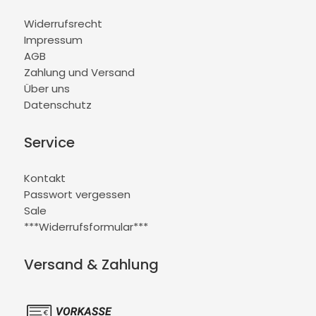
Widerrufsrecht
Impressum
AGB
Zahlung und Versand
Über uns
Datenschutz
Service
Kontakt
Passwort vergessen
Sale
***Widerrufsformular***
Versand & Zahlung