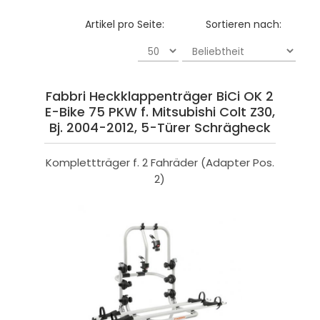
Artikel pro Seite:
Sortieren nach:
Fabbri Heckklappenträger BiCi OK 2
E-Bike 75 PKW f. Mitsubishi Colt Z30,
Bj. 2004-2012, 5-Türer Schrägheck
Komplettträger f. 2 Fahräder (Adapter Pos.
2)