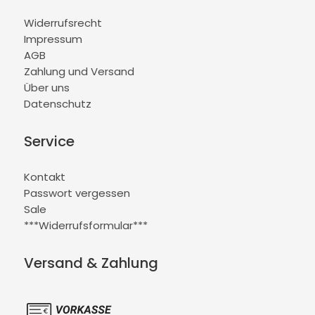
Widerrufsrecht
Impressum
AGB
Zahlung und Versand
Über uns
Datenschutz
Service
Kontakt
Passwort vergessen
Sale
***Widerrufsformular***
Versand & Zahlung