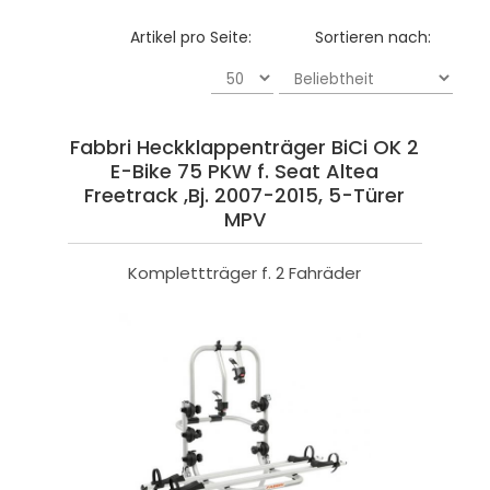
Artikel pro Seite:
Sortieren nach:
Fabbri Heckklappenträger BiCi OK 2
E-Bike 75 PKW f. Seat Altea
Freetrack ,Bj. 2007-2015, 5-Türer
MPV
Komplettträger f. 2 Fahräder