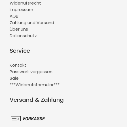
Widerrufsrecht
Impressum
AGB
Zahlung und Versand
Über uns
Datenschutz
Service
Kontakt
Passwort vergessen
Sale
***Widerrufsformular***
Versand & Zahlung