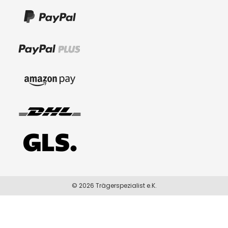
© 2026 Trägerspezialist e.K.