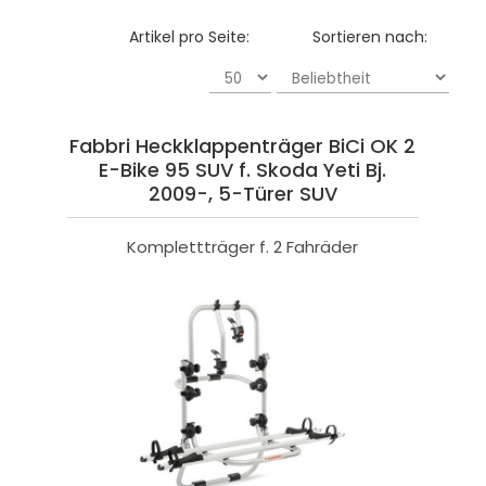
Artikel pro Seite:
Sortieren nach:
Fabbri Heckklappenträger BiCi OK 2
E-Bike 95 SUV f. Skoda Yeti Bj.
2009-, 5-Türer SUV
Komplettträger f. 2 Fahräder