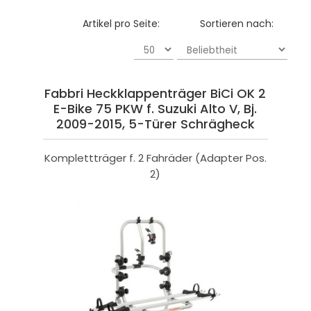
Artikel pro Seite:
Sortieren nach:
Fabbri Heckklappenträger BiCi OK 2
E-Bike 75 PKW f. Suzuki Alto V, Bj.
2009-2015, 5-Türer Schrägheck
Komplettträger f. 2 Fahräder (Adapter Pos.
2)