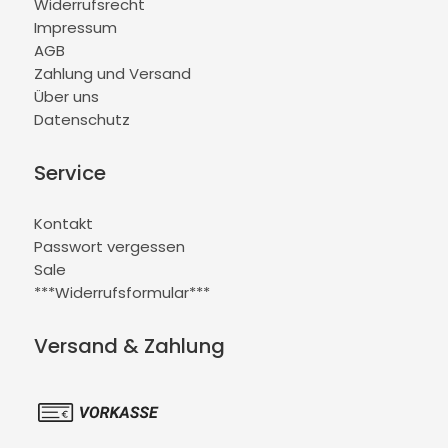
Widerrufsrecht
Impressum
AGB
Zahlung und Versand
Über uns
Datenschutz
Service
Kontakt
Passwort vergessen
Sale
***Widerrufsformular***
Versand & Zahlung