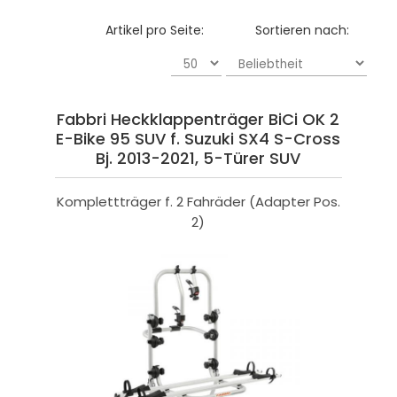
Artikel pro Seite:
Sortieren nach:
Fabbri Heckklappenträger BiCi OK 2
E-Bike 95 SUV f. Suzuki SX4 S-Cross
Bj. 2013-2021, 5-Türer SUV
Komplettträger f. 2 Fahräder (Adapter Pos.
2)