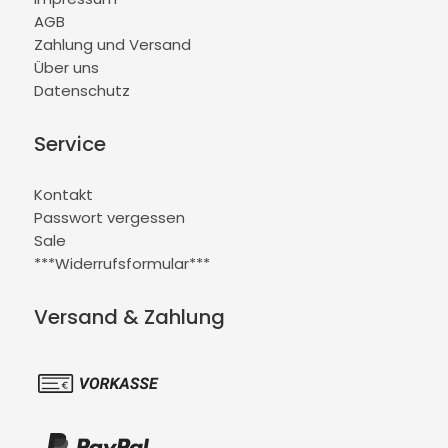
AGB
Zahlung und Versand
Über uns
Datenschutz
Service
Kontakt
Passwort vergessen
Sale
***Widerrufsformular***
Versand & Zahlung