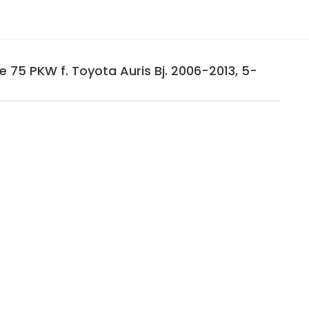
e 75 PKW f. Toyota Auris Bj. 2006-2013, 5-