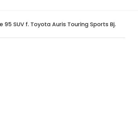
 95 SUV f. Toyota Auris Touring Sports Bj.