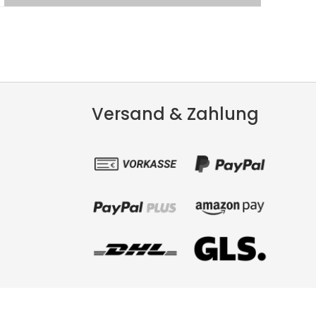
Versand & Zahlung