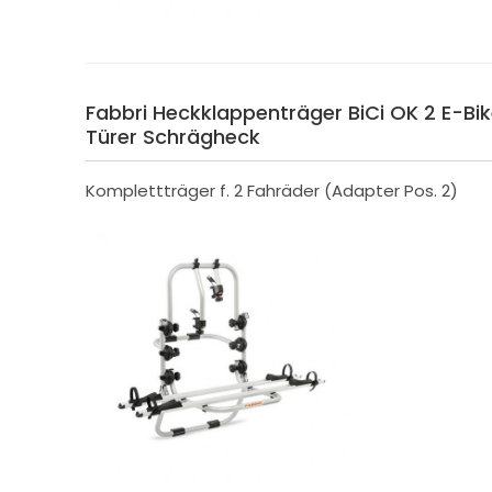
Fabbri Heckklappenträger BiCi OK 2 E-Bik
Türer Schrägheck
Komplettträger f. 2 Fahräder (Adapter Pos. 2)