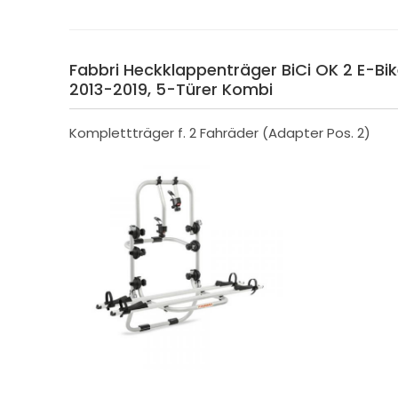
Fabbri Heckklappenträger BiCi OK 2 E-Bike
2013-2019, 5-Türer Kombi
Komplettträger f. 2 Fahräder (Adapter Pos. 2)