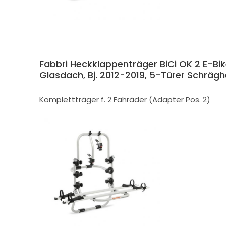
Fabbri Heckklappenträger BiCi OK 2 E-Bik
Glasdach, Bj. 2012-2019, 5-Türer Schräg
Komplettträger f. 2 Fahräder (Adapter Pos. 2)