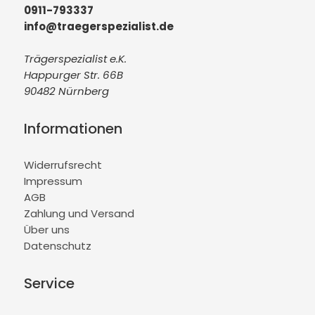
0911-793337
info@traegerspezialist.de
Trägerspezialist e.K.
Happurger Str. 66B
90482 Nürnberg
Informationen
Widerrufsrecht
Impressum
AGB
Zahlung und Versand
Über uns
Datenschutz
Service