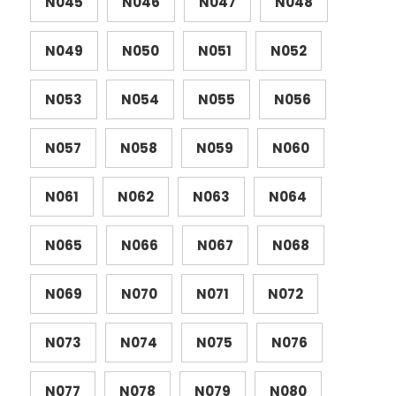
N045
N046
N047
N048
N049
N050
N051
N052
N053
N054
N055
N056
N057
N058
N059
N060
N061
N062
N063
N064
N065
N066
N067
N068
N069
N070
N071
N072
N073
N074
N075
N076
N077
N078
N079
N080