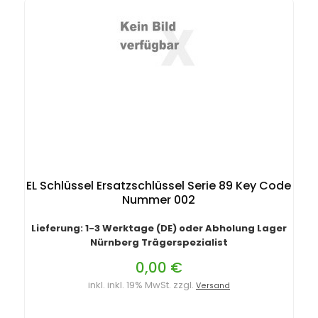
EL Schlüssel Ersatzschlüssel Serie 89 Key Code
Nummer 002
Lieferung: 1-3 Werktage (DE) oder Abholung Lager
Nürnberg Trägerspezialist
0,00 €
inkl. inkl. 19% MwSt. zzgl.
Versand