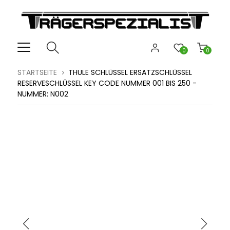
0
0
STARTSEITE
THULE SCHLÜSSEL ERSATZSCHLÜSSEL
RESERVESCHLÜSSEL KEY CODE NUMMER 001 BIS 250 -
NUMMER: N002