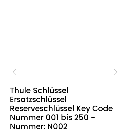
Thule Schlüssel
Ersatzschlüssel
Reserveschlüssel Key Code
Nummer 001 bis 250 -
Nummer: N002