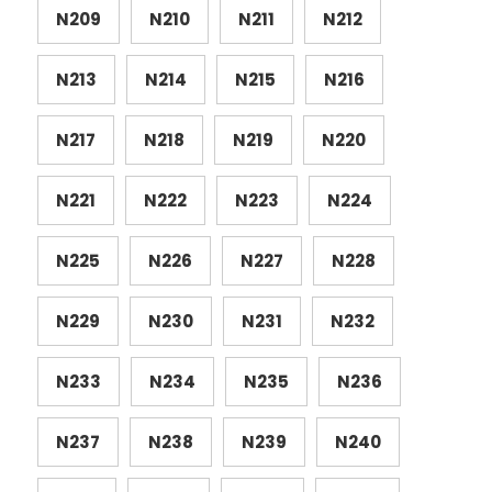
N209
N210
N211
N212
N213
N214
N215
N216
N217
N218
N219
N220
N221
N222
N223
N224
N225
N226
N227
N228
N229
N230
N231
N232
N233
N234
N235
N236
N237
N238
N239
N240