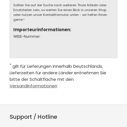
Sollten Sie auf der Suche nach weiteren Thule Artikeln oder
Ersatzteilen sein, so werfen Sie einen Blick in unseren Shop
oder nutzen unser Kontaktformular unten - wir helfen Ihnen
gerne !
Importeurinformationen:
WEEE-Nummer:
*
gilt für Lieferungen innerhalb Deutschlands,
Lieferzeiten für andere Länder entnehmen Sie
bitte der Schaltfläche mit den
Versandinformationen
Support / Hotline