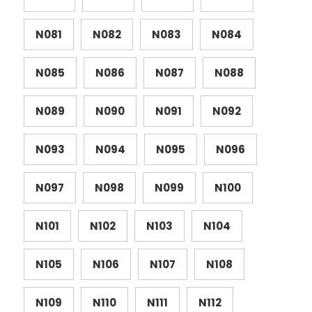
N081
N082
N083
N084
N085
N086
N087
N088
N089
N090
N091
N092
N093
N094
N095
N096
N097
N098
N099
N100
N101
N102
N103
N104
N105
N106
N107
N108
N109
N110
N111
N112