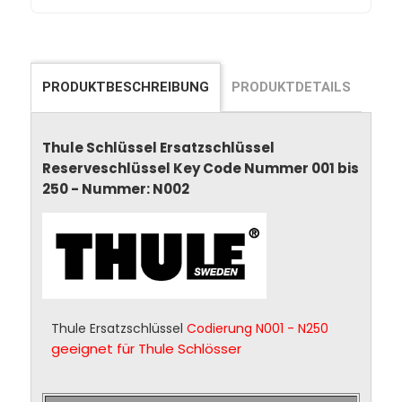
PRODUKTBESCHREIBUNG
PRODUKTDETAILS
Thule Schlüssel Ersatzschlüssel
Reserveschlüssel Key Code Nummer 001 bis
250 - Nummer: N002
Thule Ersatzschlüssel
Codierung N001 - N250
geeignet für Thule Schlösser