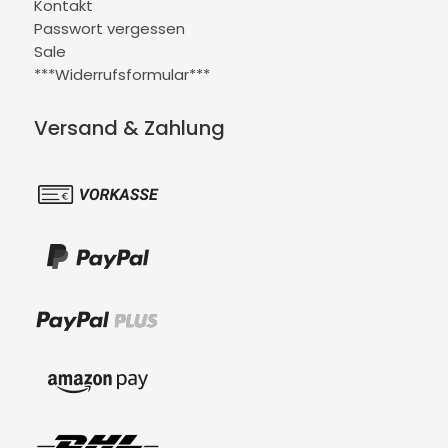
Kontakt
Passwort vergessen
Sale
***Widerrufsformular***
Versand & Zahlung