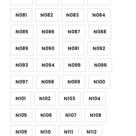
N081
N082
N083
N084
N085
N086
N087
N088
N089
N090
N091
N092
N093
N094
N095
N096
N097
N098
N099
N100
N101
N102
N103
N104
N105
N106
N107
N108
N109
N110
N111
N112