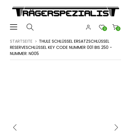
0
0
STARTSEITE
THULE SCHLÜSSEL ERSATZSCHLÜSSEL
RESERVESCHLÜSSEL KEY CODE NUMMER 001 BIS 250 -
NUMMER: N005