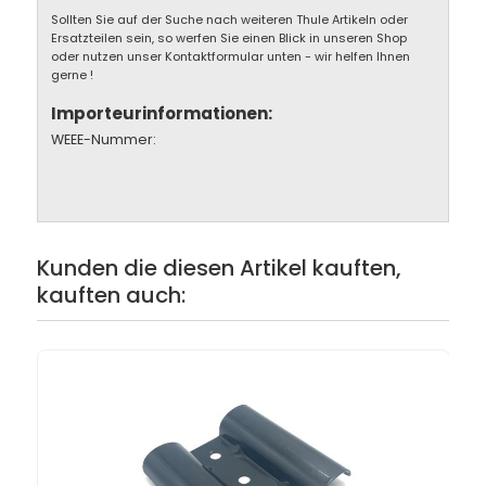
Sollten Sie auf der Suche nach weiteren Thule Artikeln oder
Ersatzteilen sein, so werfen Sie einen Blick in unseren Shop
oder nutzen unser Kontaktformular unten - wir helfen Ihnen
gerne !
Importeurinformationen:
WEEE-Nummer:
Kunden die diesen Artikel kauften,
kauften auch: