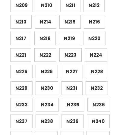
N209
N210
N211
N212
N213
N214
N215
N216
N217
N218
N219
N220
N221
N222
N223
N224
N225
N226
N227
N228
N229
N230
N231
N232
N233
N234
N235
N236
N237
N238
N239
N240