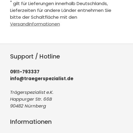
*
gilt für Lieferungen innerhalb Deutschlands,
Lieferzeiten für andere Länder entnehmen Sie
bitte der Schaltfläche mit den
Versandinformationen
Support / Hotline
0911-793337
info@traegerspezialist.de
Trägerspezialist e.K.
Happurger Str. 66B
90482 Nürnberg
Informationen