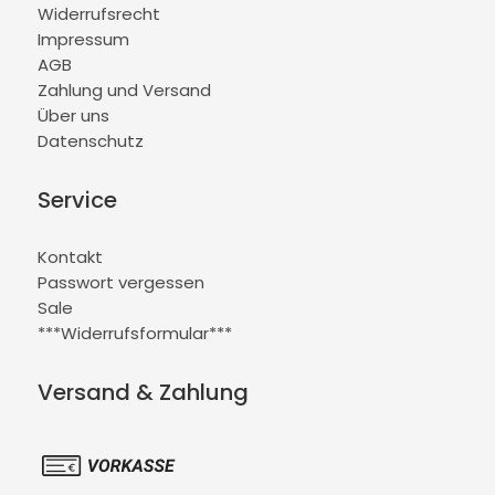
Widerrufsrecht
Impressum
AGB
Zahlung und Versand
Über uns
Datenschutz
Service
Kontakt
Passwort vergessen
Sale
***Widerrufsformular***
Versand & Zahlung