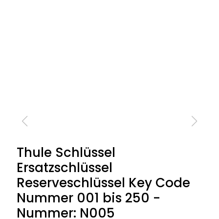
Thule Schlüssel
Ersatzschlüssel
Reserveschlüssel Key Code
Nummer 001 bis 250 -
Nummer: N005