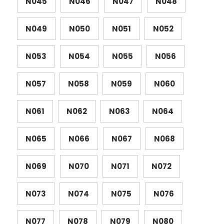
N045
N046
N047
N048
N049
N050
N051
N052
N053
N054
N055
N056
N057
N058
N059
N060
N061
N062
N063
N064
N065
N066
N067
N068
N069
N070
N071
N072
N073
N074
N075
N076
N077
N078
N079
N080