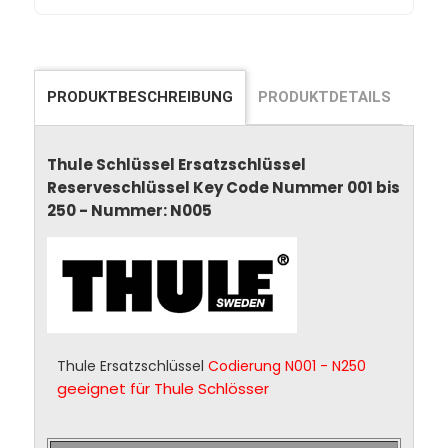
PRODUKTBESCHREIBUNG
PRODUKTDETAILS
Thule Schlüssel Ersatzschlüssel
Reserveschlüssel Key Code Nummer 001 bis
250 - Nummer: N005
Thule Ersatzschlüssel
Codierung N001 - N250
geeignet für Thule Schlösser