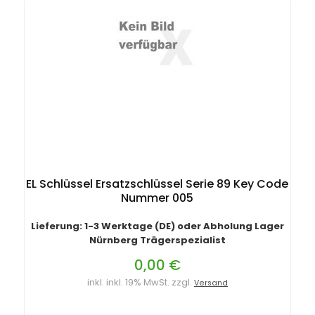
EL Schlüssel Ersatzschlüssel Serie 89 Key Code
Nummer 005
Lieferung: 1-3 Werktage (DE) oder Abholung Lager
Nürnberg Trägerspezialist
0,00 €
inkl. inkl. 19% MwSt. zzgl.
Versand