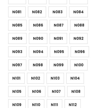
N081
N082
N083
N084
N085
N086
N087
N088
N089
N090
N091
N092
N093
N094
N095
N096
N097
N098
N099
N100
N101
N102
N103
N104
N105
N106
N107
N108
N109
N110
N111
N112