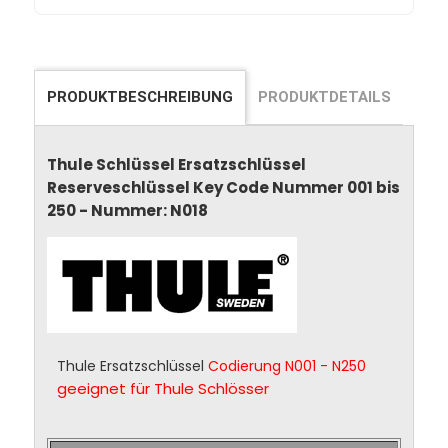
PRODUKTBESCHREIBUNG
PRODUKTDETAILS
Thule Schlüssel Ersatzschlüssel
Reserveschlüssel Key Code Nummer 001 bis
250 - Nummer: N018
Thule Ersatzschlüssel
Codierung N001 - N250
geeignet für Thule Schlösser