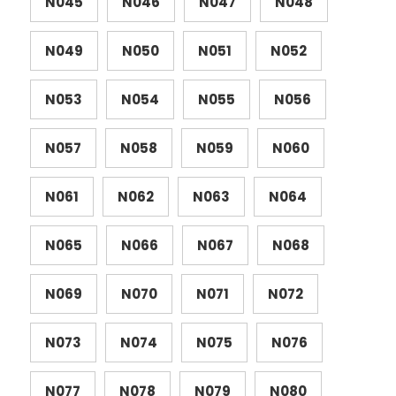
N045
N046
N047
N048
N049
N050
N051
N052
N053
N054
N055
N056
N057
N058
N059
N060
N061
N062
N063
N064
N065
N066
N067
N068
N069
N070
N071
N072
N073
N074
N075
N076
N077
N078
N079
N080