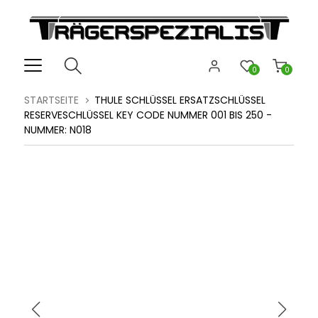
0
0
STARTSEITE
THULE SCHLÜSSEL ERSATZSCHLÜSSEL
RESERVESCHLÜSSEL KEY CODE NUMMER 001 BIS 250 -
NUMMER: N018