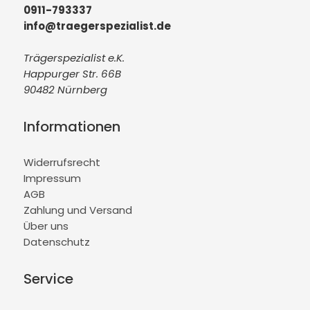
0911-793337
info@traegerspezialist.de
Trägerspezialist e.K.
Happurger Str. 66B
90482 Nürnberg
Informationen
Widerrufsrecht
Impressum
AGB
Zahlung und Versand
Über uns
Datenschutz
Service