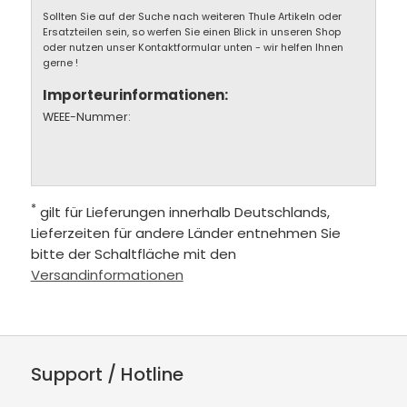
Sollten Sie auf der Suche nach weiteren Thule Artikeln oder
Ersatzteilen sein, so werfen Sie einen Blick in unseren Shop
oder nutzen unser Kontaktformular unten - wir helfen Ihnen
gerne !
Importeurinformationen:
WEEE-Nummer:
*
gilt für Lieferungen innerhalb Deutschlands,
Lieferzeiten für andere Länder entnehmen Sie
bitte der Schaltfläche mit den
Versandinformationen
Support / Hotline