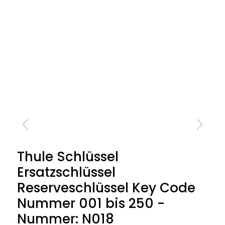
Thule Schlüssel
Ersatzschlüssel
Reserveschlüssel Key Code
Nummer 001 bis 250 -
Nummer: N018