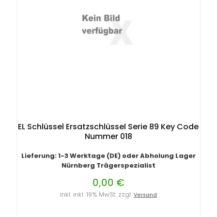
EL Schlüssel Ersatzschlüssel Serie 89 Key Code
Nummer 018
Lieferung: 1-3 Werktage (DE) oder Abholung Lager
Nürnberg Trägerspezialist
0,00 €
inkl. inkl. 19% MwSt. zzgl.
Versand