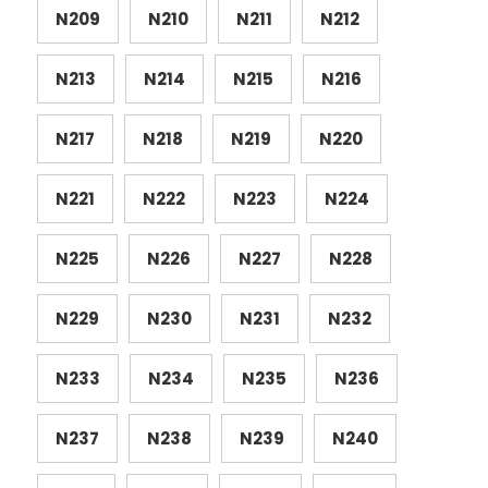
N209
N210
N211
N212
N213
N214
N215
N216
N217
N218
N219
N220
N221
N222
N223
N224
N225
N226
N227
N228
N229
N230
N231
N232
N233
N234
N235
N236
N237
N238
N239
N240