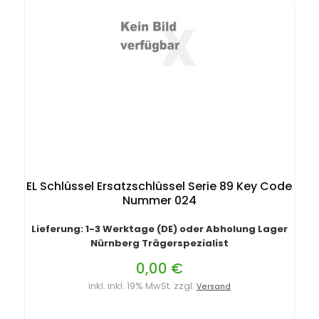
EL Schlüssel Ersatzschlüssel Serie 89 Key Code
Nummer 024
Lieferung: 1-3 Werktage (DE) oder Abholung Lager
Nürnberg Trägerspezialist
0,00 €
inkl. inkl. 19% MwSt. zzgl.
Versand