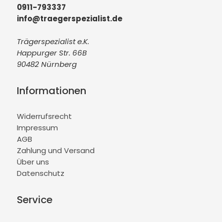
0911-793337
info@traegerspezialist.de
Trägerspezialist e.K.
Happurger Str. 66B
90482 Nürnberg
Informationen
Widerrufsrecht
Impressum
AGB
Zahlung und Versand
Über uns
Datenschutz
Service