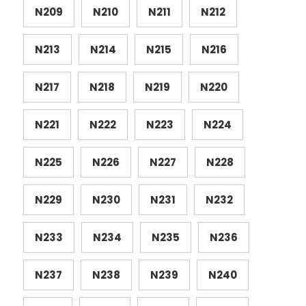
N209
N210
N211
N212
N213
N214
N215
N216
N217
N218
N219
N220
N221
N222
N223
N224
N225
N226
N227
N228
N229
N230
N231
N232
N233
N234
N235
N236
N237
N238
N239
N240