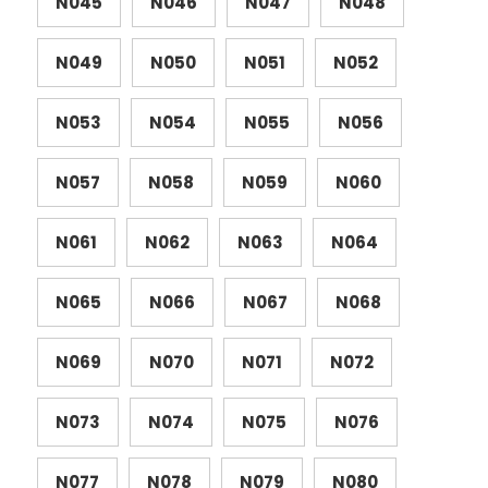
N045
N046
N047
N048
N049
N050
N051
N052
N053
N054
N055
N056
N057
N058
N059
N060
N061
N062
N063
N064
N065
N066
N067
N068
N069
N070
N071
N072
N073
N074
N075
N076
N077
N078
N079
N080