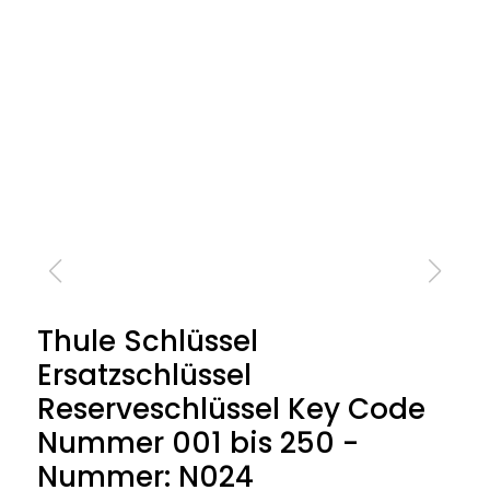
Thule Schlüssel
Ersatzschlüssel
Reserveschlüssel Key Code
Nummer 001 bis 250 -
Nummer: N024