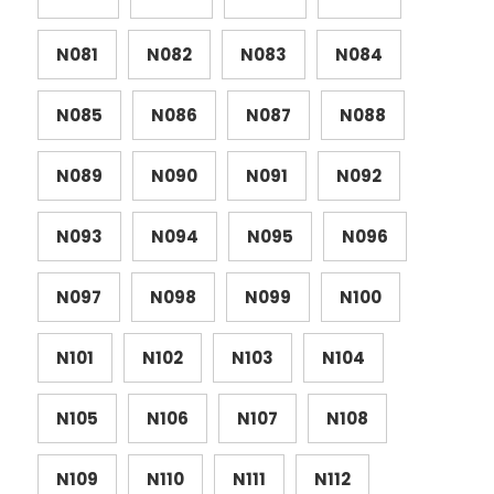
N081
N082
N083
N084
N085
N086
N087
N088
N089
N090
N091
N092
N093
N094
N095
N096
N097
N098
N099
N100
N101
N102
N103
N104
N105
N106
N107
N108
N109
N110
N111
N112