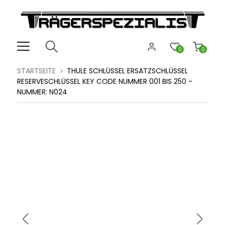
0
0
STARTSEITE
THULE SCHLÜSSEL ERSATZSCHLÜSSEL
RESERVESCHLÜSSEL KEY CODE NUMMER 001 BIS 250 -
NUMMER: N024