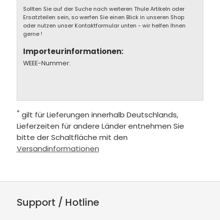
Sollten Sie auf der Suche nach weiteren Thule Artikeln oder
Ersatzteilen sein, so werfen Sie einen Blick in unseren Shop
oder nutzen unser Kontaktformular unten - wir helfen Ihnen
gerne !
Importeurinformationen:
WEEE-Nummer:
*
gilt für Lieferungen innerhalb Deutschlands,
Lieferzeiten für andere Länder entnehmen Sie
bitte der Schaltfläche mit den
Versandinformationen
Support / Hotline