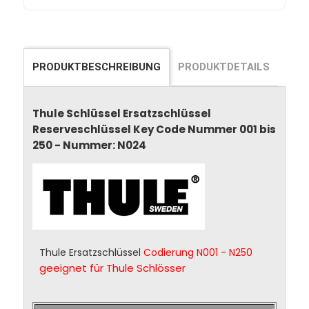
PRODUKTBESCHREIBUNG
PRODUKTDETAILS
Thule Schlüssel Ersatzschlüssel
Reserveschlüssel Key Code Nummer 001 bis
250 - Nummer: N024
Thule Ersatzschlüssel
Codierung N001 - N250
geeignet für Thule Schlösser