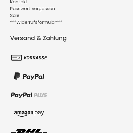
Kontakt
Passwort vergessen
Sale
***Widerrufsformular***
Versand & Zahlung