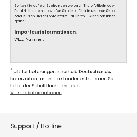
Sollten Sie auf der Suche nach weiteren Thule Artikeln oder
Ersatzteilen sein, so werfen Sie einen Blick in unseren Shop
oder nutzen unser Kontaktformular unten - wir helfen Ihnen
gerne !
Importeurinformationen:
WEEE-Nummer:
*
gilt für Lieferungen innerhalb Deutschlands,
Lieferzeiten für andere Länder entnehmen Sie
bitte der Schaltfläche mit den
Versandinformationen
Support / Hotline