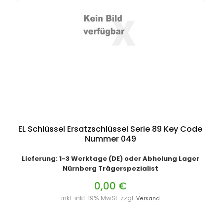
EL Schlüssel Ersatzschlüssel Serie 89 Key Code
Nummer 049
Lieferung: 1-3 Werktage (DE) oder Abholung Lager
Nürnberg Trägerspezialist
0,00 €
inkl. inkl. 19% MwSt. zzgl.
Versand