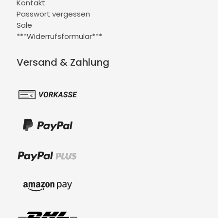
Kontakt
Passwort vergessen
Sale
***Widerrufsformular***
Versand & Zahlung