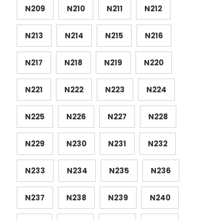
N209
N210
N211
N212
N213
N214
N215
N216
N217
N218
N219
N220
N221
N222
N223
N224
N225
N226
N227
N228
N229
N230
N231
N232
N233
N234
N235
N236
N237
N238
N239
N240