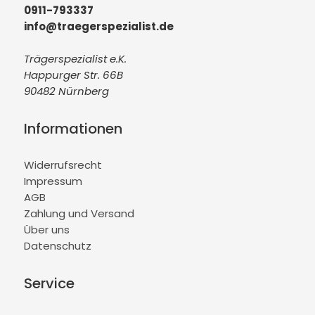
0911-793337
info@traegerspezialist.de
Trägerspezialist e.K.
Happurger Str. 66B
90482 Nürnberg
Informationen
Widerrufsrecht
Impressum
AGB
Zahlung und Versand
Über uns
Datenschutz
Service