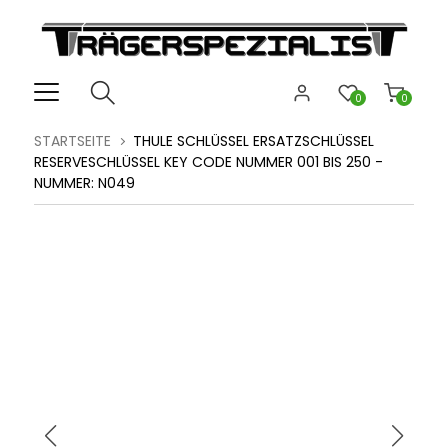
0
0
STARTSEITE
THULE SCHLÜSSEL ERSATZSCHLÜSSEL
RESERVESCHLÜSSEL KEY CODE NUMMER 001 BIS 250 -
NUMMER: N049