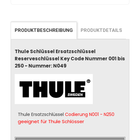
PRODUKTBESCHREIBUNG
PRODUKTDETAILS
Thule Schlüssel Ersatzschlüssel
Reserveschlüssel Key Code Nummer 001 bis
250 - Nummer: N049
Thule Ersatzschlüssel
Codierung N001 - N250
geeignet für Thule Schlösser