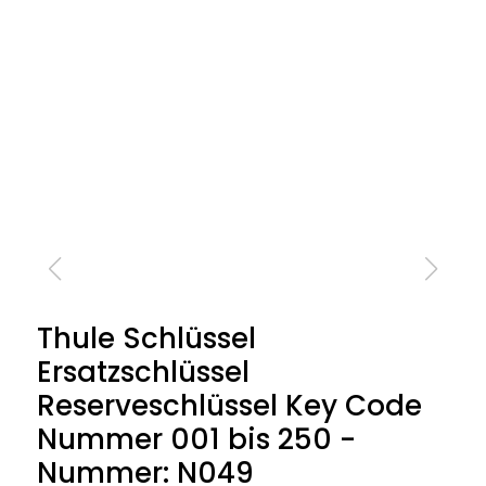
Thule Schlüssel
Ersatzschlüssel
Reserveschlüssel Key Code
Nummer 001 bis 250 -
Nummer: N049