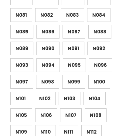
N081
N082
N083
N084
N085
N086
N087
N088
N089
N090
N091
N092
N093
N094
N095
N096
N097
N098
N099
N100
N101
N102
N103
N104
N105
N106
N107
N108
N109
N110
N111
N112