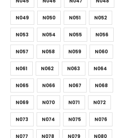
N045
N046
N047
N048
N049
N050
N051
N052
N053
N054
N055
N056
N057
N058
N059
N060
N061
N062
N063
N064
N065
N066
N067
N068
N069
N070
N071
N072
N073
N074
N075
N076
N077
N078
N079
N080