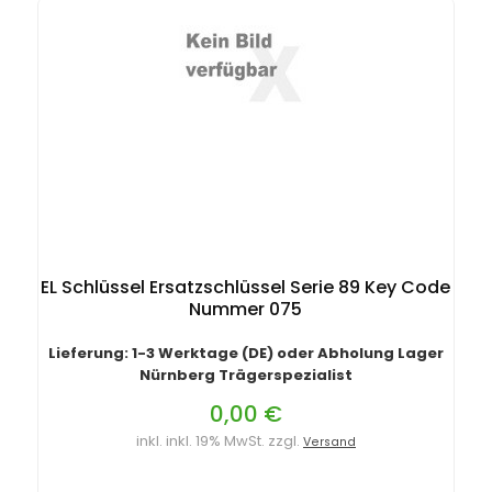
EL Schlüssel Ersatzschlüssel Serie 89 Key Code
Nummer 075
Lieferung: 1-3 Werktage (DE) oder Abholung Lager
Nürnberg Trägerspezialist
0,00 €
inkl. inkl. 19% MwSt. zzgl.
Versand