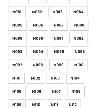
N081
N082
N083
N084
N085
N086
N087
N088
N089
N090
N091
N092
N093
N094
N095
N096
N097
N098
N099
N100
N101
N102
N103
N104
N105
N106
N107
N108
N109
N110
N111
N112