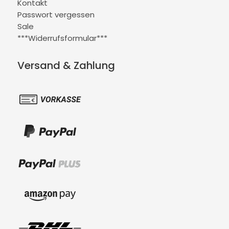
Kontakt
Passwort vergessen
Sale
***Widerrufsformular***
Versand & Zahlung