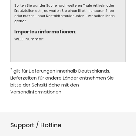
Sollten Sie auf der Suche nach weiteren Thule Artikeln oder
Ersatzteilen sein, so werfen Sie einen Blick in unseren Shop
oder nutzen unser Kontaktformular unten - wir helfen Ihnen
gerne !
Importeurinformationen:
WEEE-Nummer:
*
gilt für Lieferungen innerhalb Deutschlands,
Lieferzeiten für andere Länder entnehmen Sie
bitte der Schaltfläche mit den
Versandinformationen
Support / Hotline