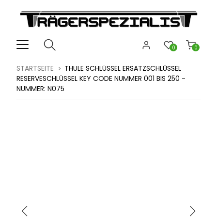
0
0
STARTSEITE
THULE SCHLÜSSEL ERSATZSCHLÜSSEL
RESERVESCHLÜSSEL KEY CODE NUMMER 001 BIS 250 -
NUMMER: N075