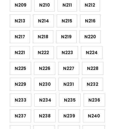
N209
N210
N211
N212
N213
N214
N215
N216
N217
N218
N219
N220
N221
N222
N223
N224
N225
N226
N227
N228
N229
N230
N231
N232
N233
N234
N235
N236
N237
N238
N239
N240