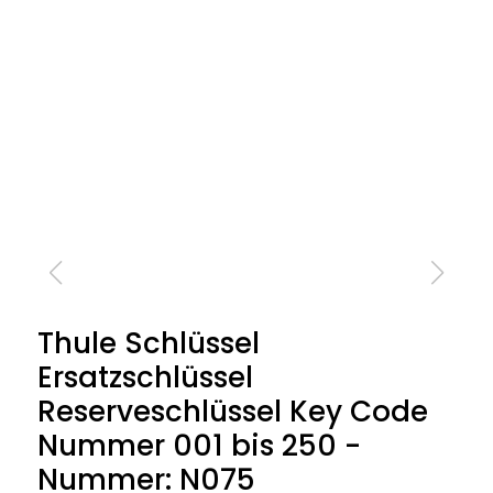
Thule Schlüssel
Ersatzschlüssel
Reserveschlüssel Key Code
Nummer 001 bis 250 -
Nummer: N075