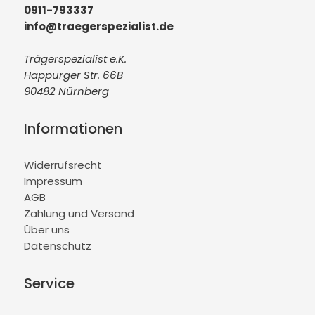
0911-793337
info@traegerspezialist.de
Trägerspezialist e.K.
Happurger Str. 66B
90482 Nürnberg
Informationen
Widerrufsrecht
Impressum
AGB
Zahlung und Versand
Über uns
Datenschutz
Service