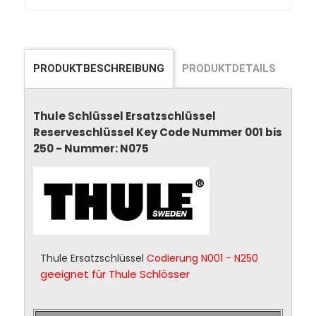
PRODUKTBESCHREIBUNG
PRODUKTDETAILS
Thule Schlüssel Ersatzschlüssel
Reserveschlüssel Key Code Nummer 001 bis
250 - Nummer: N075
Thule Ersatzschlüssel
Codierung N001 - N250
geeignet für Thule Schlösser