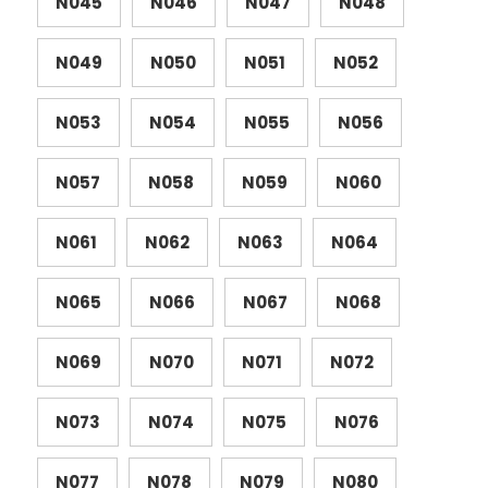
N045
N046
N047
N048
N049
N050
N051
N052
N053
N054
N055
N056
N057
N058
N059
N060
N061
N062
N063
N064
N065
N066
N067
N068
N069
N070
N071
N072
N073
N074
N075
N076
N077
N078
N079
N080