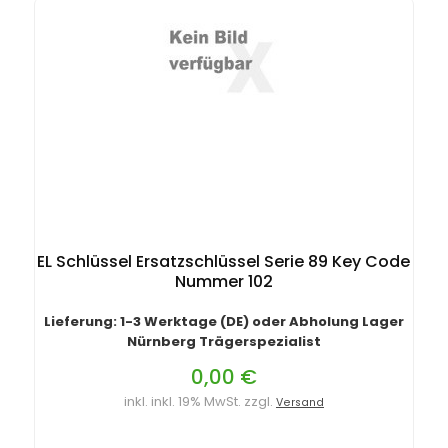
EL Schlüssel Ersatzschlüssel Serie 89 Key Code
Nummer 102
Lieferung: 1-3 Werktage (DE) oder Abholung Lager
Nürnberg Trägerspezialist
0,00 €
inkl. inkl. 19% MwSt. zzgl.
Versand