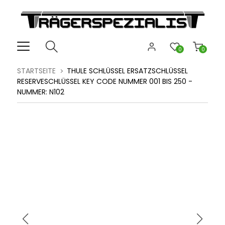
0
0
STARTSEITE
THULE SCHLÜSSEL ERSATZSCHLÜSSEL
RESERVESCHLÜSSEL KEY CODE NUMMER 001 BIS 250 -
NUMMER: N102