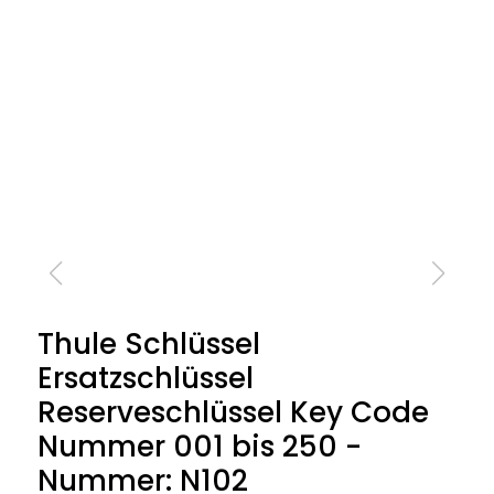
Thule Schlüssel
Ersatzschlüssel
Reserveschlüssel Key Code
Nummer 001 bis 250 -
Nummer: N102