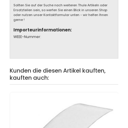
Sollten Sie auf der Suche nach weiteren Thule Artikeln oder
Ersatzteilen sein, so werfen Sie einen Blick in unseren Shop
oder nutzen unser Kontaktformular unten - wir helfen Ihnen
gerne !
Importeurinformationen:
WEEE-Nummer:
Kunden die diesen Artikel kauften,
kauften auch: