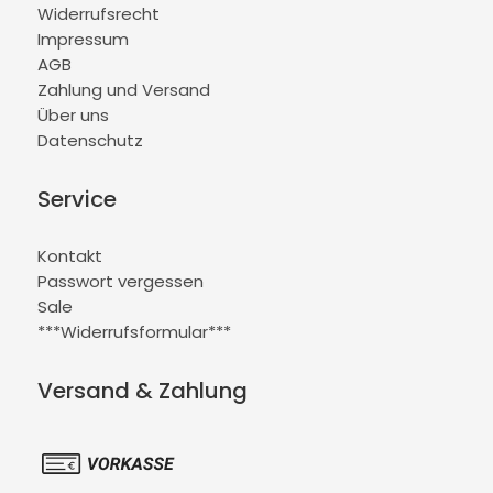
Widerrufsrecht
Impressum
AGB
Zahlung und Versand
Über uns
Datenschutz
Service
Kontakt
Passwort vergessen
Sale
***Widerrufsformular***
Versand & Zahlung