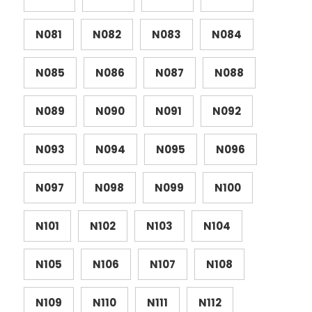
N081
N082
N083
N084
N085
N086
N087
N088
N089
N090
N091
N092
N093
N094
N095
N096
N097
N098
N099
N100
N101
N102
N103
N104
N105
N106
N107
N108
N109
N110
N111
N112