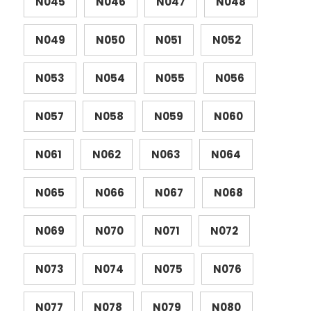
N045
N046
N047
N048
N049
N050
N051
N052
N053
N054
N055
N056
N057
N058
N059
N060
N061
N062
N063
N064
N065
N066
N067
N068
N069
N070
N071
N072
N073
N074
N075
N076
N077
N078
N079
N080