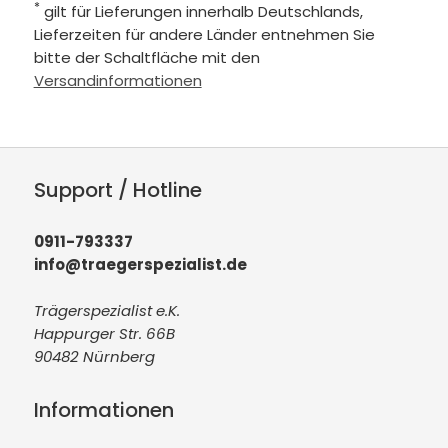
*
gilt für Lieferungen innerhalb Deutschlands,
Lieferzeiten für andere Länder entnehmen Sie
bitte der Schaltfläche mit den
Versandinformationen
Support / Hotline
0911-793337
info@traegerspezialist.de
Trägerspezialist e.K.
Happurger Str. 66B
90482 Nürnberg
Informationen