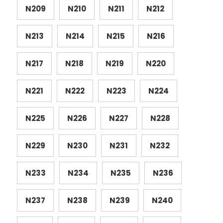
N209
N210
N211
N212
N213
N214
N215
N216
N217
N218
N219
N220
N221
N222
N223
N224
N225
N226
N227
N228
N229
N230
N231
N232
N233
N234
N235
N236
N237
N238
N239
N240