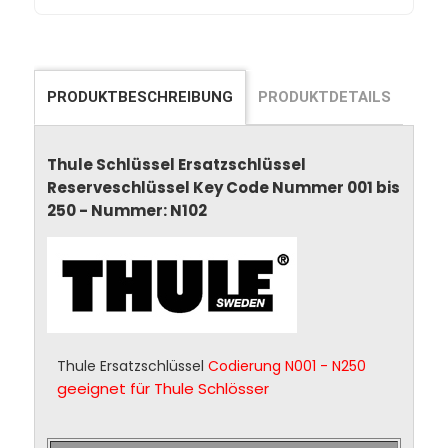
PRODUKTBESCHREIBUNG
PRODUKTDETAILS
Thule Schlüssel Ersatzschlüssel
Reserveschlüssel Key Code Nummer 001 bis
250 - Nummer: N102
Thule Ersatzschlüssel
Codierung N001 - N250
geeignet für Thule Schlösser