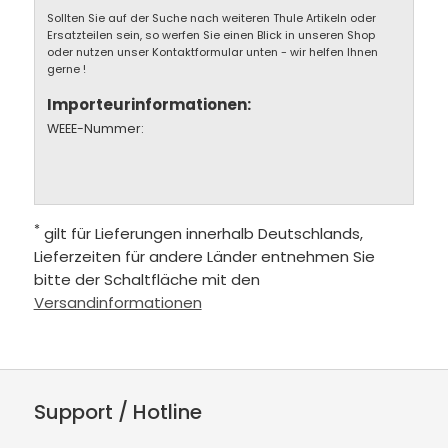
Sollten Sie auf der Suche nach weiteren Thule Artikeln oder
Ersatzteilen sein, so werfen Sie einen Blick in unseren Shop
oder nutzen unser Kontaktformular unten - wir helfen Ihnen
gerne !
Importeurinformationen:
WEEE-Nummer:
*
gilt für Lieferungen innerhalb Deutschlands,
Lieferzeiten für andere Länder entnehmen Sie
bitte der Schaltfläche mit den
Versandinformationen
Support / Hotline