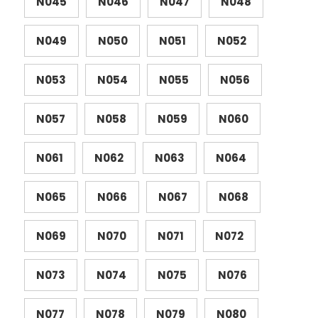
N045
N046
N047
N048
N049
N050
N051
N052
N053
N054
N055
N056
N057
N058
N059
N060
N061
N062
N063
N064
N065
N066
N067
N068
N069
N070
N071
N072
N073
N074
N075
N076
N077
N078
N079
N080