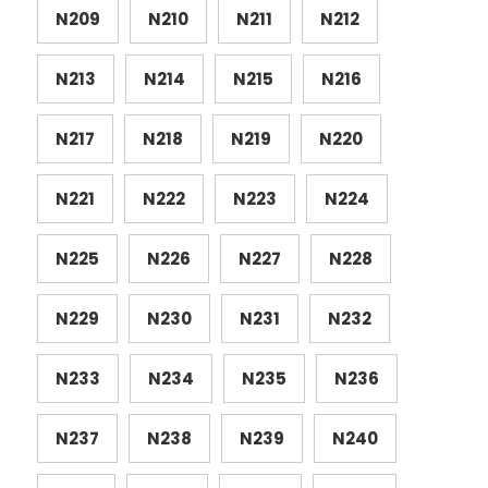
N209
N210
N211
N212
N213
N214
N215
N216
N217
N218
N219
N220
N221
N222
N223
N224
N225
N226
N227
N228
N229
N230
N231
N232
N233
N234
N235
N236
N237
N238
N239
N240