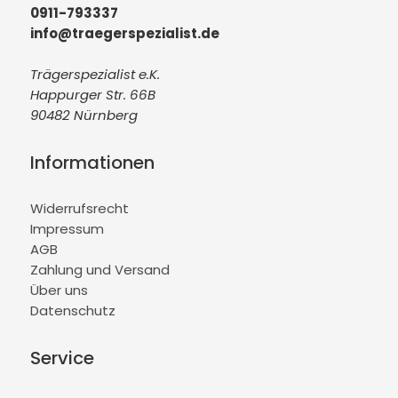
0911-793337
info@traegerspezialist.de
Trägerspezialist e.K.
Happurger Str. 66B
90482 Nürnberg
Informationen
Widerrufsrecht
Impressum
AGB
Zahlung und Versand
Über uns
Datenschutz
Service