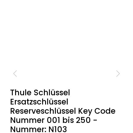
Thule Schlüssel
Ersatzschlüssel
Reserveschlüssel Key Code
Nummer 001 bis 250 -
Nummer: N103