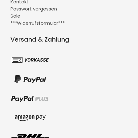
Kontakt
Passwort vergessen
Sale
***Widerrufsformular***
Versand & Zahlung