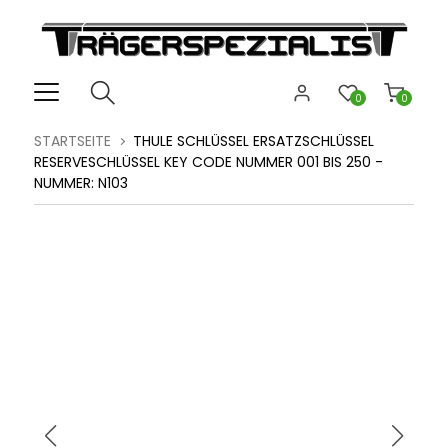
0
0
STARTSEITE
THULE SCHLÜSSEL ERSATZSCHLÜSSEL
RESERVESCHLÜSSEL KEY CODE NUMMER 001 BIS 250 -
NUMMER: N103