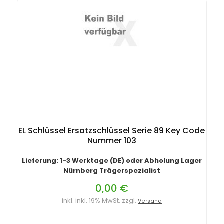
EL Schlüssel Ersatzschlüssel Serie 89 Key Code
Nummer 103
Lieferung: 1-3 Werktage (DE) oder Abholung Lager
Nürnberg Trägerspezialist
0,00 €
inkl. inkl. 19% MwSt. zzgl.
Versand