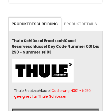
PRODUKTBESCHREIBUNG
PRODUKTDETAILS
Thule Schlüssel Ersatzschlüssel
Reserveschlüssel Key Code Nummer 001 bis
250 - Nummer: N103
Thule Ersatzschlüssel
Codierung N001 - N250
geeignet für Thule Schlösser