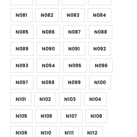
N081
N082
N083
N084
N085
N086
N087
N088
N089
N090
N091
N092
N093
N094
N095
N096
N097
N098
N099
N100
N101
N102
N103
N104
N105
N106
N107
N108
N109
N110
N111
N112