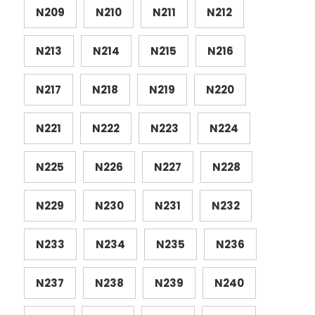
N209
N210
N211
N212
N213
N214
N215
N216
N217
N218
N219
N220
N221
N222
N223
N224
N225
N226
N227
N228
N229
N230
N231
N232
N233
N234
N235
N236
N237
N238
N239
N240