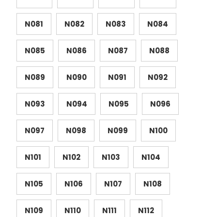
N081
N082
N083
N084
N085
N086
N087
N088
N089
N090
N091
N092
N093
N094
N095
N096
N097
N098
N099
N100
N101
N102
N103
N104
N105
N106
N107
N108
N109
N110
N111
N112