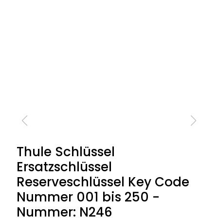
Thule Schlüssel
Ersatzschlüssel
Reserveschlüssel Key Code
Nummer 001 bis 250 -
Nummer: N246