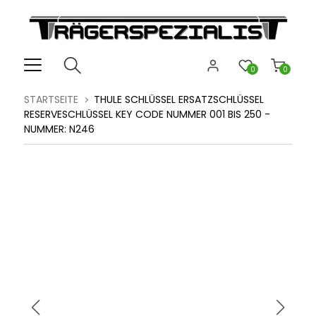
0
0
STARTSEITE
THULE SCHLÜSSEL ERSATZSCHLÜSSEL
RESERVESCHLÜSSEL KEY CODE NUMMER 001 BIS 250 -
NUMMER: N246