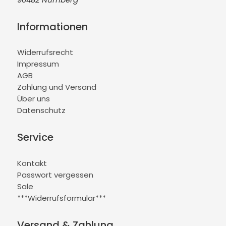
Informationen
Widerrufsrecht
Impressum
AGB
Zahlung und Versand
Über uns
Datenschutz
Service
Kontakt
Passwort vergessen
Sale
***Widerrufsformular***
Versand & Zahlung