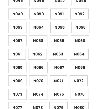
N045
N046
N047
N048
N049
N050
N051
N052
N053
N054
N055
N056
N057
N058
N059
N060
N061
N062
N063
N064
N065
N066
N067
N068
N069
N070
N071
N072
N073
N074
N075
N076
N077
N078
N079
N080