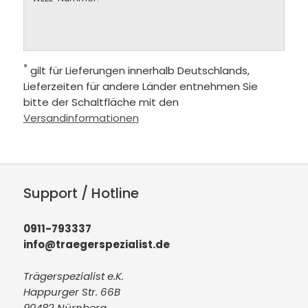
*
gilt für Lieferungen innerhalb Deutschlands,
Lieferzeiten für andere Länder entnehmen Sie
bitte der Schaltfläche mit den
Versandinformationen
Support / Hotline
0911-793337
info@traegerspezialist.de
Trägerspezialist e.K.
Happurger Str. 66B
90482 Nürnberg